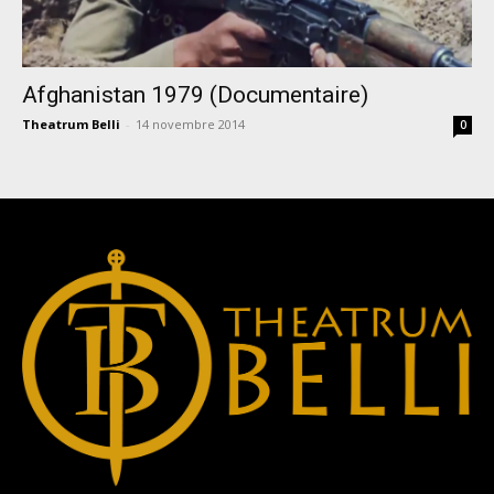
Afghanistan 1979 (Documentaire)
Theatrum Belli
-
14 novembre 2014
0