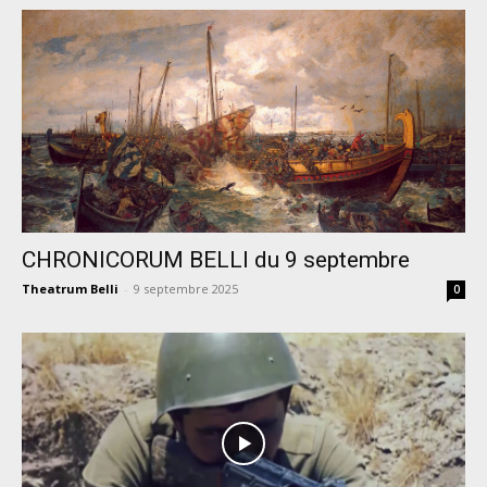
CHRONICORUM BELLI du 9 septembre
Theatrum Belli
-
9 septembre 2025
0