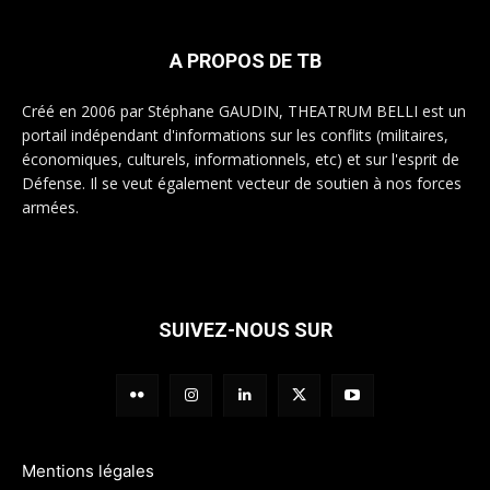
A PROPOS DE TB
Créé en 2006 par Stéphane GAUDIN, THEATRUM BELLI est un
portail indépendant d'informations sur les conflits (militaires,
économiques, culturels, informationnels, etc) et sur l'esprit de
Défense. Il se veut également vecteur de soutien à nos forces
armées.
SUIVEZ-NOUS SUR
Mentions légales