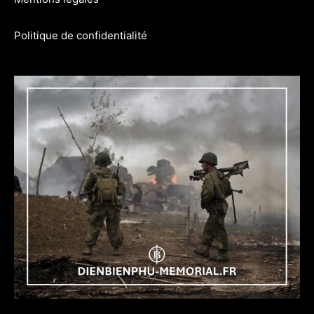
Politique de confidentialité