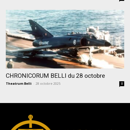
CHRONICORUM BELLI du 28 octobre
Theatrum Belli
-
28 octobre 2025
0