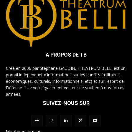
A PROPOS DE TB
Créé en 2006 par Stéphane GAUDIN, THEATRUM BELLI est un
portail indépendant d'informations sur les conflits (militaires,
économiques, culturels, informationnels, etc) et sur l'esprit de
Défense. Il se veut également vecteur de soutien à nos forces
armées.
SUIVEZ-NOUS SUR
Mentions légales