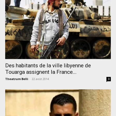
Des habitants de la ville libyenne de
Touarga assignent la France...
Theatrum Belli
-
22 août 2014
0