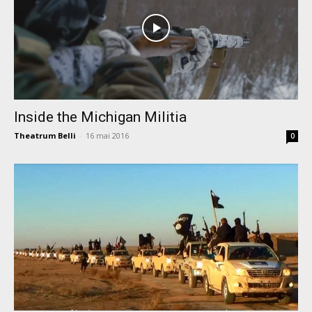
Inside the Michigan Militia
Theatrum Belli
-
16 mai 2016
0