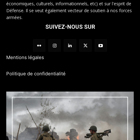
économiques, culturels, informationnels, etc) et sur l'esprit de
Défense. Il se veut également vecteur de soutien à nos forces
armées.
SUIVEZ-NOUS SUR
Mentions légales
Politique de confidentialité