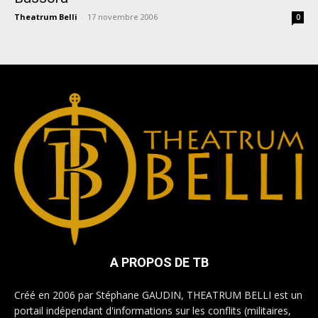
Theatrum Belli
-
17 novembre 2006
0
A PROPOS DE TB
Créé en 2006 par Stéphane GAUDIN, THEATRUM BELLI est un
portail indépendant d'informations sur les conflits (militaires,