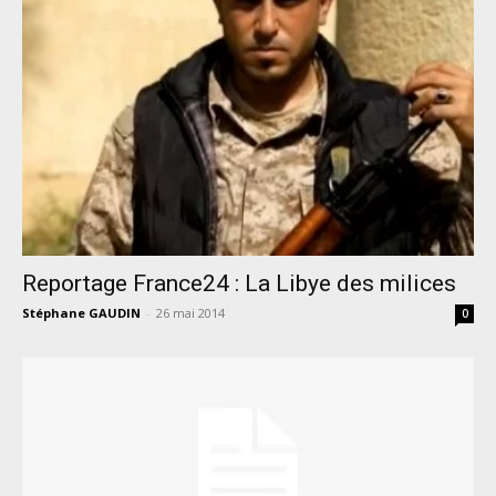
Reportage France24 : La Libye des milices
Stéphane GAUDIN
-
26 mai 2014
0