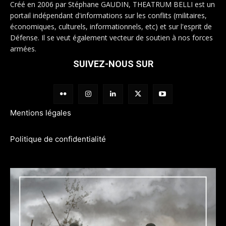
Créé en 2006 par Stéphane GAUDIN, THEATRUM BELLI est un
portail indépendant d'informations sur les conflits (militaires,
économiques, culturels, informationnels, etc) et sur l'esprit de
Défense. Il se veut également vecteur de soutien à nos forces
armées.
SUIVEZ-NOUS SUR
Mentions légales
Politique de confidentialité