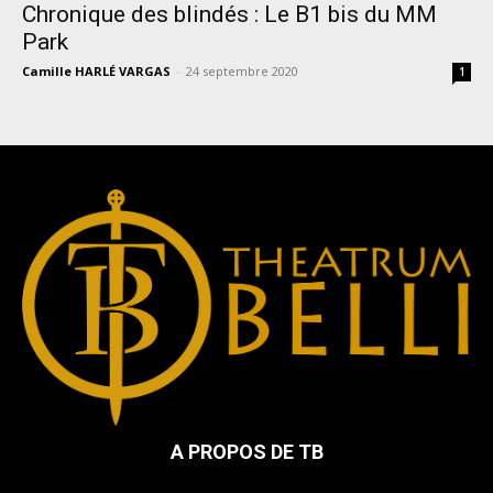
Chronique des blindés : Le B1 bis du MM
Park
Camille HARLÉ VARGAS
-
24 septembre 2020
1
A PROPOS DE TB