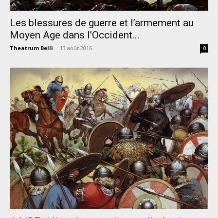
Les blessures de guerre et l’armement au
Moyen Age dans l’Occident...
Theatrum Belli
-
13 août 2016
0