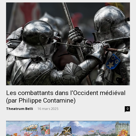
Les combattants dans l’Occident médiéval
(par Philippe Contamine)
Theatrum Belli
-
16 mars 2025
0