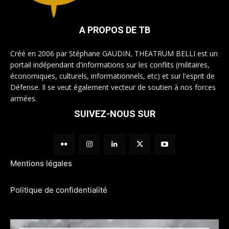
A PROPOS DE TB
Créé en 2006 par Stéphane GAUDIN, THEATRUM BELLI est un
portail indépendant d'informations sur les conflits (militaires,
économiques, culturels, informationnels, etc) et sur l'esprit de
Défense. Il se veut également vecteur de soutien à nos forces
armées.
SUIVEZ-NOUS SUR
Mentions légales
Politique de confidentialité