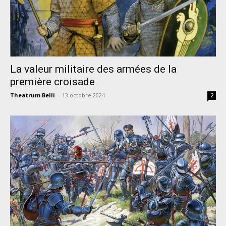
La valeur militaire des armées de la
première croisade
Theatrum Belli
-
13 octobre 2024
2