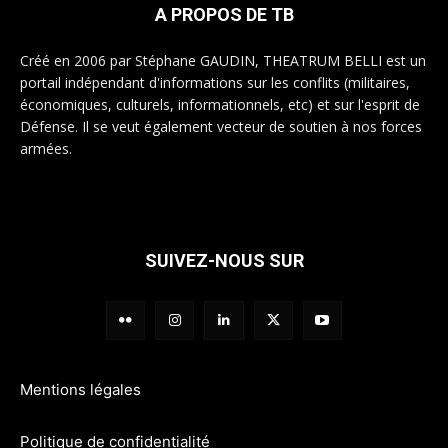
A PROPOS DE TB
Créé en 2006 par Stéphane GAUDIN, THEATRUM BELLI est un
portail indépendant d'informations sur les conflits (militaires,
économiques, culturels, informationnels, etc) et sur l'esprit de
Défense. Il se veut également vecteur de soutien à nos forces
armées.
SUIVEZ-NOUS SUR
Mentions légales
Politique de confidentialité