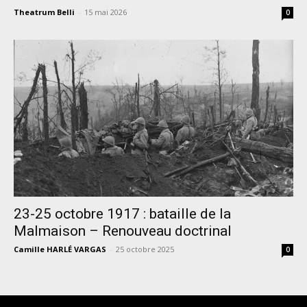
Theatrum Belli
-
15 mai 2026
0
23-25 octobre 1917 : bataille de la
Malmaison – Renouveau doctrinal
Camille HARLÉ VARGAS
-
25 octobre 2025
0