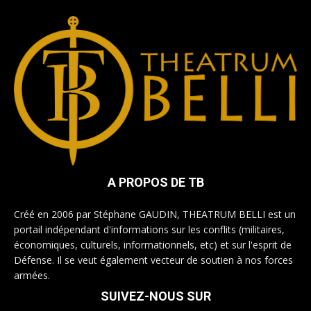
A PROPOS DE TB
Créé en 2006 par Stéphane GAUDIN, THEATRUM BELLI est un
portail indépendant d'informations sur les conflits (militaires,
économiques, culturels, informationnels, etc) et sur l'esprit de
Défense. Il se veut également vecteur de soutien à nos forces
armées.
SUIVEZ-NOUS SUR