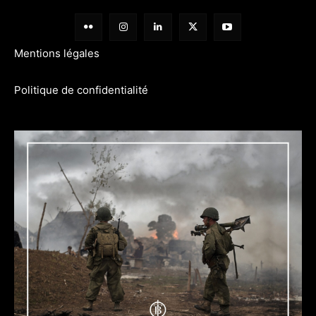
Mentions légales
Politique de confidentialité