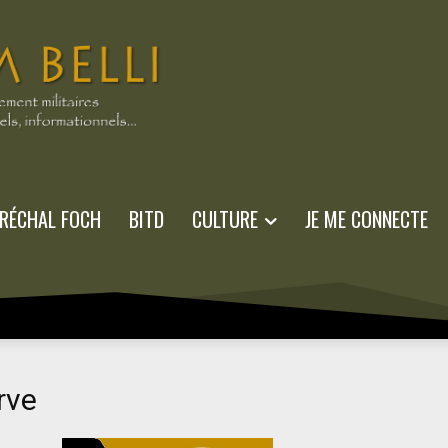
RÉCHAL FOCH
BITD
CULTURE
JE ME CONNECTE
rve