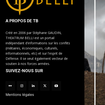
A PROPOS DE TB
Créé en 2006 par Stéphane GAUDIN,
THEATRUM BELLI est un portail
indépendant d'informations sur les conflits
(militaires, économiques, culturels,
informationnels, etc) et sur l'esprit de
Défense. Il se veut également vecteur de
soutien à nos forces armées.
SUIVEZ-NOUS SUR
Mentions légales