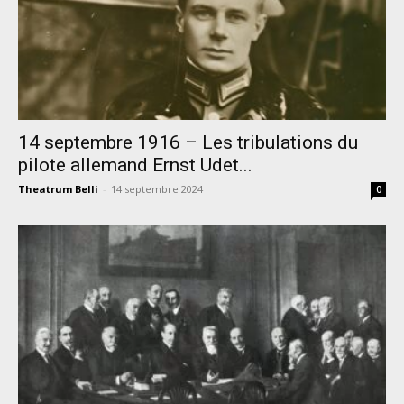
14 septembre 1916 – Les tribulations du
pilote allemand Ernst Udet...
Theatrum Belli
-
14 septembre 2024
0