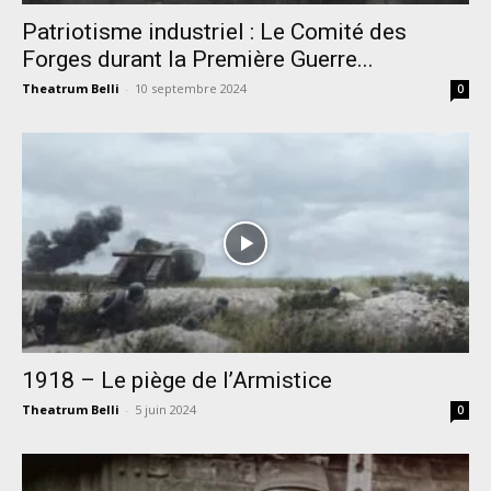
Patriotisme industriel : Le Comité des
Forges durant la Première Guerre...
Theatrum Belli
-
10 septembre 2024
0
1918 – Le piège de l’Armistice
Theatrum Belli
-
5 juin 2024
0