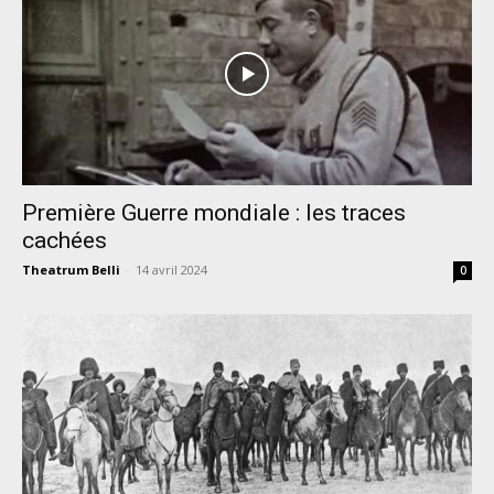
Première Guerre mondiale : les traces
cachées
Theatrum Belli
-
14 avril 2024
0