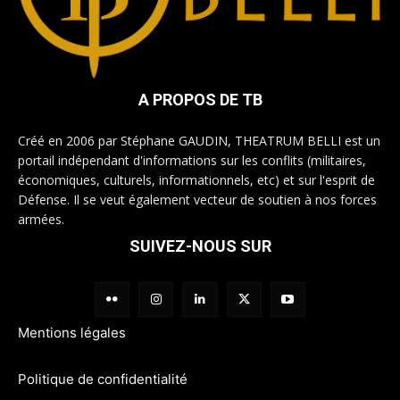
A PROPOS DE TB
Créé en 2006 par Stéphane GAUDIN, THEATRUM BELLI est un
portail indépendant d'informations sur les conflits (militaires,
économiques, culturels, informationnels, etc) et sur l'esprit de
Défense. Il se veut également vecteur de soutien à nos forces
armées.
SUIVEZ-NOUS SUR
Mentions légales
Politique de confidentialité