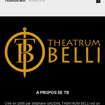
Theatrum Belli
-
30 mars 2019
0
A PROPOS DE TB
Créé en 2006 par Stéphane GAUDIN, THEATRUM BELLI est un