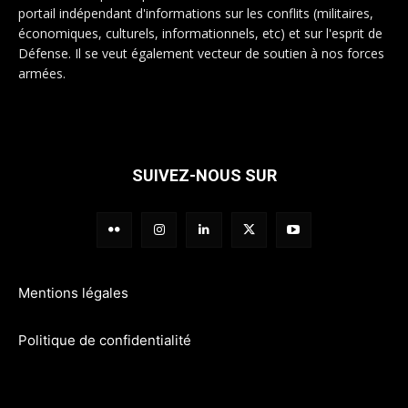
portail indépendant d'informations sur les conflits (militaires,
économiques, culturels, informationnels, etc) et sur l'esprit de
Défense. Il se veut également vecteur de soutien à nos forces
armées.
SUIVEZ-NOUS SUR
Mentions légales
Politique de confidentialité