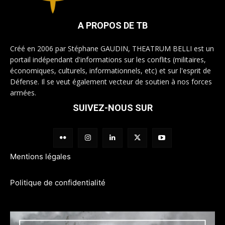
A PROPOS DE TB
Créé en 2006 par Stéphane GAUDIN, THEATRUM BELLI est un
portail indépendant d'informations sur les conflits (militaires,
économiques, culturels, informationnels, etc) et sur l'esprit de
Défense. Il se veut également vecteur de soutien à nos forces
armées.
SUIVEZ-NOUS SUR
Mentions légales
Politique de confidentialité