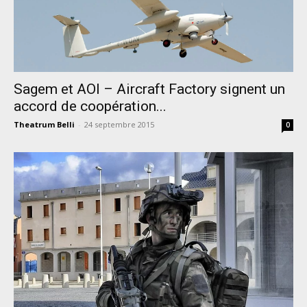
Sagem et AOI – Aircraft Factory signent un
accord de coopération...
Theatrum Belli
-
24 septembre 2015
0