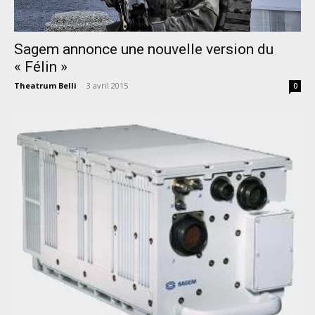
Sagem annonce une nouvelle version du
« Félin »
Theatrum Belli
-
3 avril 2015
0