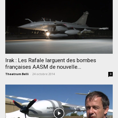
Irak : Les Rafale larguent des bombes
françaises AASM de nouvelle...
Theatrum Belli
-
24 octobre 2014
0