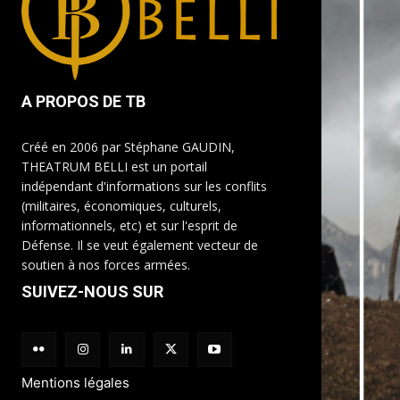
A PROPOS DE TB
Créé en 2006 par Stéphane GAUDIN,
THEATRUM BELLI est un portail
indépendant d'informations sur les conflits
(militaires, économiques, culturels,
informationnels, etc) et sur l'esprit de
Défense. Il se veut également vecteur de
soutien à nos forces armées.
SUIVEZ-NOUS SUR
Mentions légales