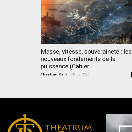
Masse, vitesse, souveraineté : les
nouveaux fondements de la
puissance (Cahier...
Theatrum Belli
-
26 juin 2026