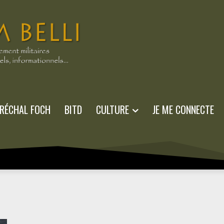
RÉCHAL FOCH
BITD
CULTURE
JE ME CONNECTE