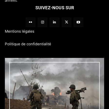
armées.
SUIVEZ-NOUS SUR
Mentions légales
Politique de confidentialité