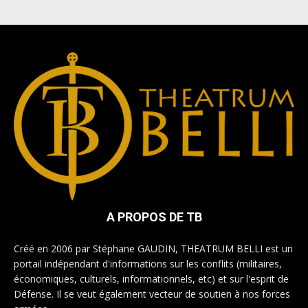
A PROPOS DE TB
Créé en 2006 par Stéphane GAUDIN, THEATRUM BELLI est un
portail indépendant d'informations sur les conflits (militaires,
économiques, culturels, informationnels, etc) et sur l'esprit de
Défense. Il se veut également vecteur de soutien à nos forces