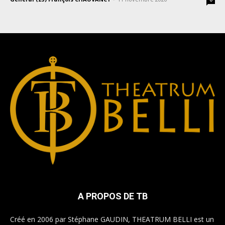
A PROPOS DE TB
Créé en 2006 par Stéphane GAUDIN, THEATRUM BELLI est un