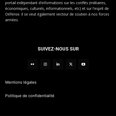
portail indépendant d'informations sur les conflits (militaires,
économiques, culturels, informationnels, etc) et sur l'esprit de
Défense. Il se veut également vecteur de soutien à nos forces
armées.
SUIVEZ-NOUS SUR
Mentions légales
Politique de confidentialité