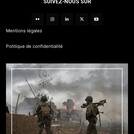
SUIVEZ-NOUS SUR
Mentions légales
Politique de confidentialité