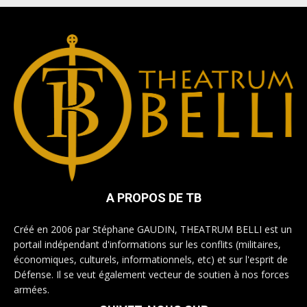
A PROPOS DE TB
Créé en 2006 par Stéphane GAUDIN, THEATRUM BELLI est un
portail indépendant d'informations sur les conflits (militaires,
économiques, culturels, informationnels, etc) et sur l'esprit de
Défense. Il se veut également vecteur de soutien à nos forces
armées.