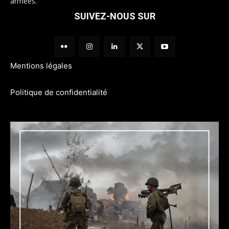
armées.
SUIVEZ-NOUS SUR
Mentions légales
Politique de confidentialité