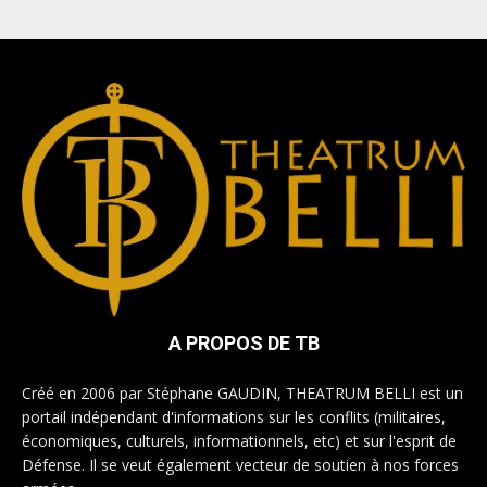
A PROPOS DE TB
Créé en 2006 par Stéphane GAUDIN, THEATRUM BELLI est un
portail indépendant d'informations sur les conflits (militaires,
économiques, culturels, informationnels, etc) et sur l'esprit de
Défense. Il se veut également vecteur de soutien à nos forces