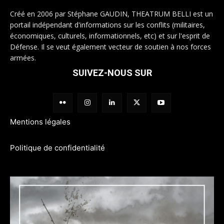
Créé en 2006 par Stéphane GAUDIN, THEATRUM BELLI est un
portail indépendant d'informations sur les conflits (militaires,
économiques, culturels, informationnels, etc) et sur l'esprit de
Défense. Il se veut également vecteur de soutien à nos forces
armées.
SUIVEZ-NOUS SUR
Mentions légales
Politique de confidentialité