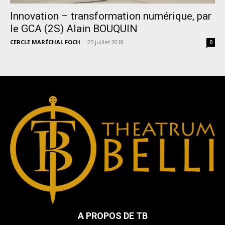
Innovation – transformation numérique, par
le GCA (2S) Alain BOUQUIN
CERCLE MARÉCHAL FOCH
-
25 juillet 2018
0
A PROPOS DE TB