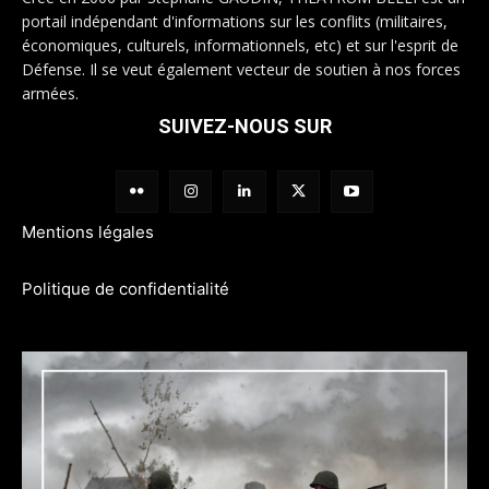
portail indépendant d'informations sur les conflits (militaires,
économiques, culturels, informationnels, etc) et sur l'esprit de
Défense. Il se veut également vecteur de soutien à nos forces
armées.
SUIVEZ-NOUS SUR
Mentions légales
Politique de confidentialité