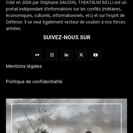
Créé en 2006 par Stéphane GAUDIN, THEATRUM BELLI est un
portail indépendant d'informations sur les conflits (militaires,
économiques, culturels, informationnels, etc) et sur l'esprit de
Défense. Il se veut également vecteur de soutien à nos forces
armées.
SUIVEZ-NOUS SUR
Mentions légales
Politique de confidentialité