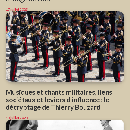
17 juillet 2023
Musiques et chants militaires, liens
sociétaux et leviers d’influence : le
décryptage de Thierry Bouzard
13 juillet 2023