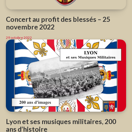
Concert au profit des blessés – 25
novembre 2022
29 octobre 2022
Lyon et ses musiques militaires, 200
ans d’histoire