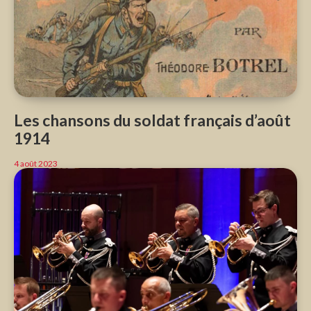
Les chansons du soldat français d’août
1914
4 août 2023