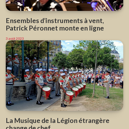
Ensembles d’instruments à vent,
Patrick Péronnet monte en ligne
3 août 2023
La Musique de la Légion étrangère
change de chef