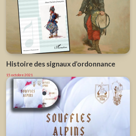
Histoire des signaux d’ordonnance
15 octobre 2021