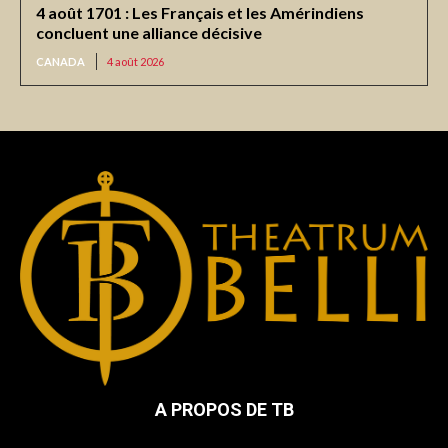
4 août 1701 : Les Français et les Amérindiens
concluent une alliance décisive
CANADA
4 août 2026
A PROPOS DE TB