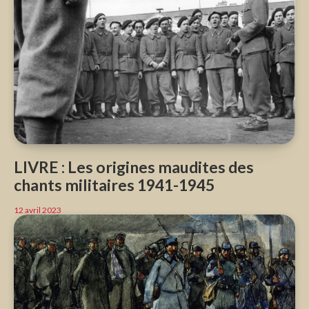
LIVRE : Les origines maudites des
chants militaires 1941-1945
12 avril 2023