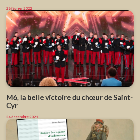
28 février 2022
M6, la belle victoire du chœur de Saint-
Cyr
24 décembre 2021