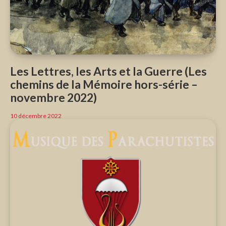
Les Lettres, les Arts et la Guerre (Les
chemins de la Mémoire hors-série –
novembre 2022)
10 décembre 2022