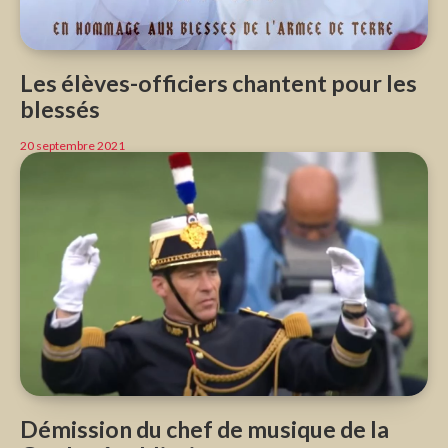
Les élèves-officiers chantent pour les
blessés
20 septembre 2021
Démission du chef de musique de la