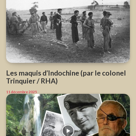
Les maquis d’Indochine (par le colonel
Trinquier / RHA)
11 décembre 2025