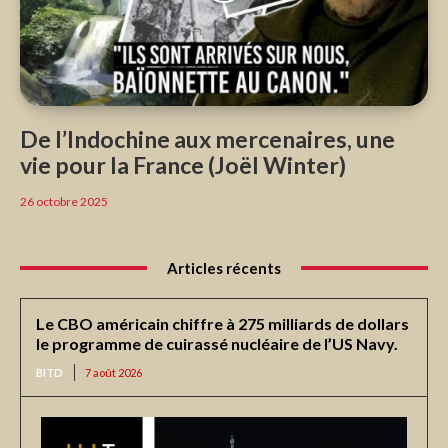
De l’Indochine aux mercenaires, une
vie pour la France (Joël Winter)
26 octobre 2025
Articles récents
Le CBO américain chiffre à 275 milliards de dollars
le programme de cuirassé nucléaire de l’US Navy.
BITD
7 août 2026