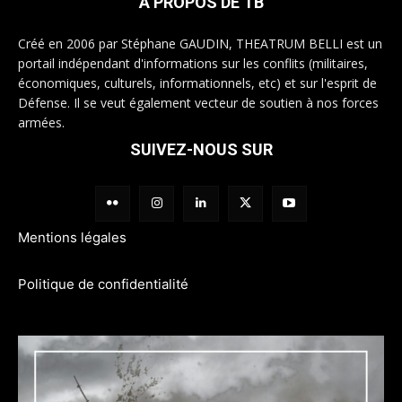
A PROPOS DE TB
Créé en 2006 par Stéphane GAUDIN, THEATRUM BELLI est un
portail indépendant d'informations sur les conflits (militaires,
économiques, culturels, informationnels, etc) et sur l'esprit de
Défense. Il se veut également vecteur de soutien à nos forces
armées.
SUIVEZ-NOUS SUR
Mentions légales
Politique de confidentialité