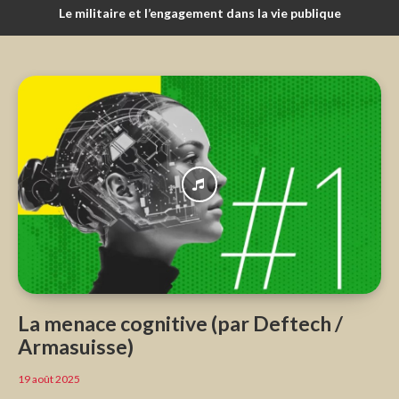
Le militaire et l’engagement dans la vie publique
La menace cognitive (par Deftech /
Armasuisse)
19 août 2025