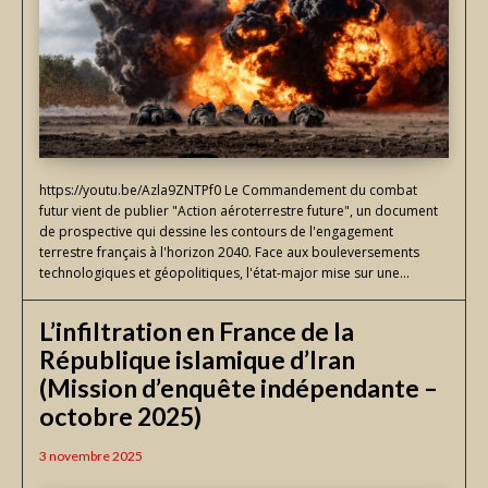
https://youtu.be/Azla9ZNTPf0 Le Commandement du combat
futur vient de publier "Action aéroterrestre future", un document
de prospective qui dessine les contours de l'engagement
terrestre français à l'horizon 2040. Face aux bouleversements
technologiques et géopolitiques, l'état-major mise sur une...
L’infiltration en France de la
République islamique d’Iran
(Mission d’enquête indépendante –
octobre 2025)
3 novembre 2025