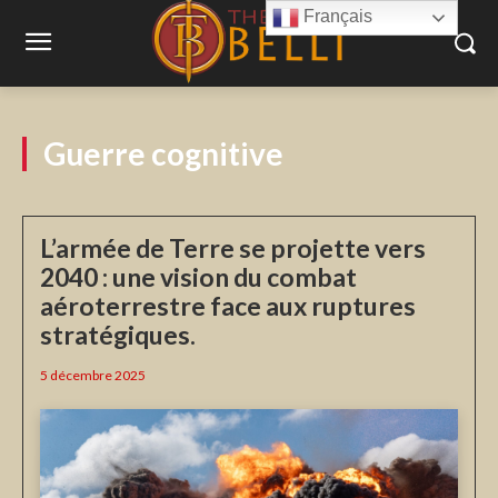
Français
Guerre cognitive
L’armée de Terre se projette vers
2040 : une vision du combat
aéroterrestre face aux ruptures
stratégiques.
5 décembre 2025