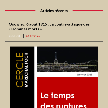
Articles récents
Osowiec, 6 août 1915 : La contre-attaque des
« Hommes morts ».
CULTURE
6 août 2026