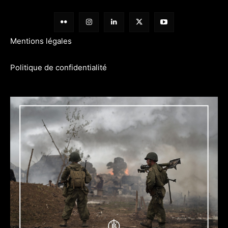
Mentions légales
Politique de confidentialité