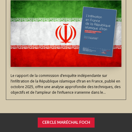
Le rapport de la commission d’enquête indépendante sur
l’infiltration de la République islamique d’Iran en France, publié en
octobre 2025, offre une analyse approfondie des techniques, des
objectifs et de l’ampleur de l’influence iranienne dans le...
CERCLE MARÉCHAL FOCH