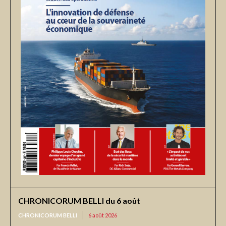
CHRONICORUM BELLI du 6 août
CHRONICORUM BELLI
6 août 2026