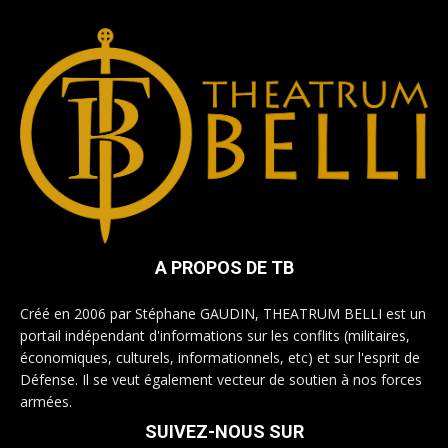
A PROPOS DE TB
Créé en 2006 par Stéphane GAUDIN, THEATRUM BELLI est un
portail indépendant d'informations sur les conflits (militaires,
économiques, culturels, informationnels, etc) et sur l'esprit de
Défense. Il se veut également vecteur de soutien à nos forces
armées.
SUIVEZ-NOUS SUR