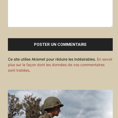
Commenter
:
Ce site utilise Akismet pour réduire les indésirables.
En savoir
plus sur la façon dont les données de vos commentaires
sont traitées
.