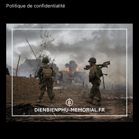
Politique de confidentialité