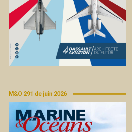
M&O 291 de juin 2026