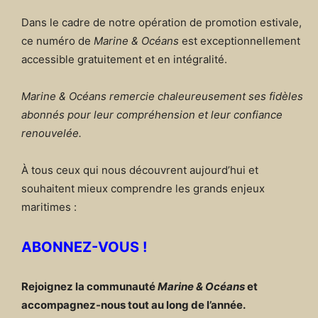
Dans le cadre de notre opération de promotion estivale,
ce numéro de
Marine & Océans
est exceptionnellement
accessible gratuitement et en intégralité.
Marine & Océans remercie chaleureusement ses fidèles
abonnés pour leur compréhension et leur confiance
renouvelée.
À tous ceux qui nous découvrent aujourd’hui et
souhaitent mieux comprendre les grands enjeux
maritimes :
ABONNEZ-VOUS !
Rejoignez la communauté
Marine & Océans
et
accompagnez-nous tout au long de l’année.