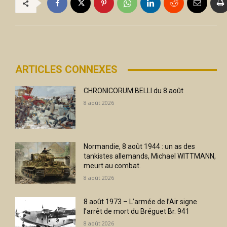
ARTICLES CONNEXES
CHRONICORUM BELLI du 8 août
8 août 2026
Normandie, 8 août 1944 : un as des
tankistes allemands, Michael WITTMANN,
meurt au combat.
8 août 2026
8 août 1973 – L’armée de l’Air signe
l’arrêt de mort du Bréguet Br. 941
8 août 2026