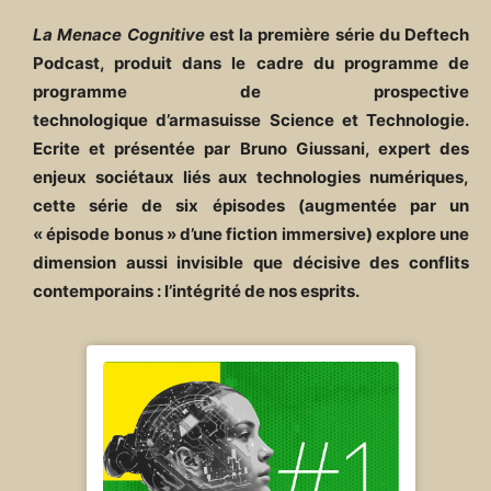
La Menace Cognitive
est la première série du Deftech
Podcast, produit dans le cadre du programme de
programme de prospective
technologique d’armasuisse Science et Technologie.
Ecrite et présentée par Bruno Giussani, expert des
enjeux sociétaux liés aux technologies numériques,
cette série de six épisodes (augmentée par un
« épisode bonus » d’une fiction immersive) explore une
dimension aussi invisible que décisive des conflits
contemporains : l’intégrité de nos esprits.