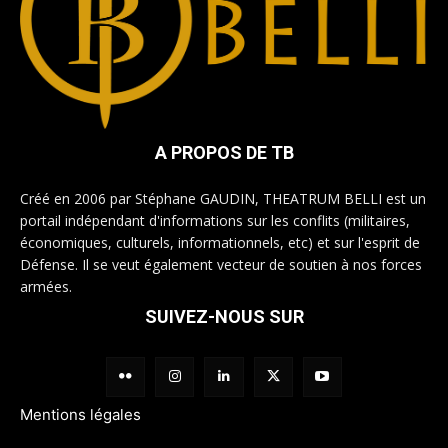
A PROPOS DE TB
Créé en 2006 par Stéphane GAUDIN, THEATRUM BELLI est un
portail indépendant d'informations sur les conflits (militaires,
économiques, culturels, informationnels, etc) et sur l'esprit de
Défense. Il se veut également vecteur de soutien à nos forces
armées.
SUIVEZ-NOUS SUR
Mentions légales