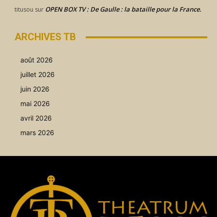
OPEN BOX TV : De Gaulle : la bataille pour la France.
titusou
sur
ARCHIVES TB
août 2026
juillet 2026
juin 2026
mai 2026
avril 2026
mars 2026