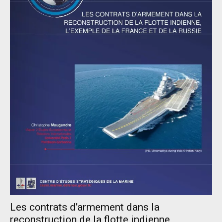
Les contrats d’armement dans la
reconstruction de la flotte indienne,