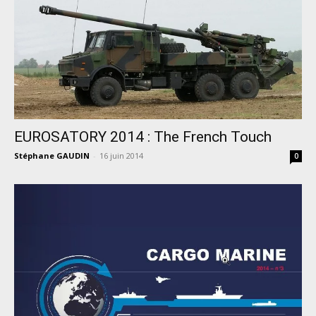
EUROSATORY 2014 : The French Touch
Stéphane GAUDIN
-
16 juin 2014
0