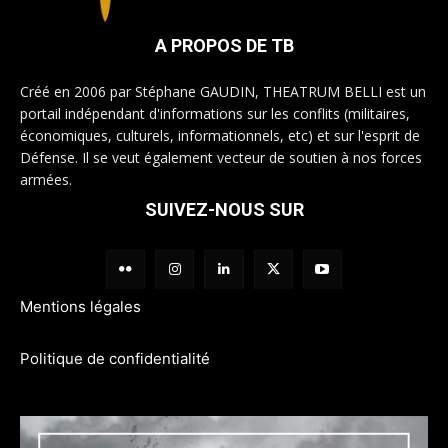
A PROPOS DE TB
Créé en 2006 par Stéphane GAUDIN, THEATRUM BELLI est un
portail indépendant d'informations sur les conflits (militaires,
économiques, culturels, informationnels, etc) et sur l'esprit de
Défense. Il se veut également vecteur de soutien à nos forces
armées.
SUIVEZ-NOUS SUR
Mentions légales
Politique de confidentialité