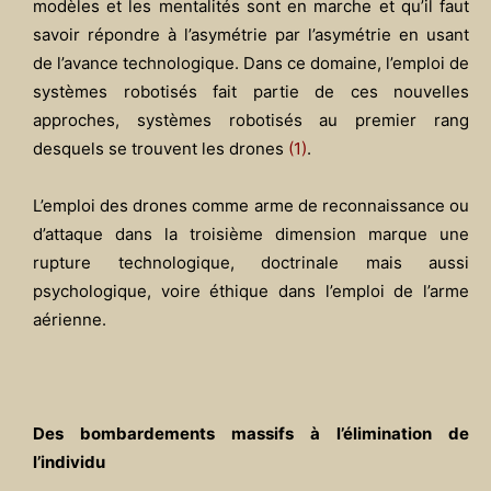
modèles et les mentalités sont en marche et qu’il faut
savoir répondre à l’asymétrie par l’asymétrie en usant
de l’avance technologique. Dans ce domaine, l’emploi de
systèmes robotisés fait partie de ces nouvelles
approches, systèmes robotisés au premier rang
desquels se trouvent les drones
(1)
.
L’emploi des drones comme arme de reconnaissance ou
d’attaque dans la troisième dimension marque une
rupture technologique, doctrinale mais aussi
psychologique, voire éthique dans l’emploi de l’arme
aérienne.
Des bombardements massifs à l’élimination de
l’individu