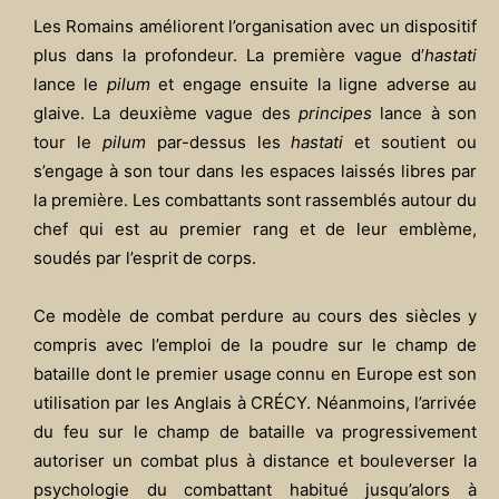
Les Romains améliorent l’organisation avec un dispositif
plus dans la profondeur. La première vague d’
hastati
lance le
pilum
et engage ensuite la ligne adverse au
glaive. La deuxième vague des
principes
lance à son
tour le
pilum
par-dessus les
hastati
et soutient ou
s’engage à son tour dans les espaces laissés libres par
la première. Les combattants sont rassemblés autour du
chef qui est au premier rang et de leur emblème,
soudés par l’esprit de corps.
Ce modèle de combat perdure au cours des siècles y
compris avec l’emploi de la poudre sur le champ de
bataille dont le premier usage connu en Europe est son
utilisation par les Anglais à CRÉCY. Néanmoins, l’arrivée
du feu sur le champ de bataille va progressivement
autoriser un combat plus à distance et bouleverser la
psychologie du combattant habitué jusqu’alors à