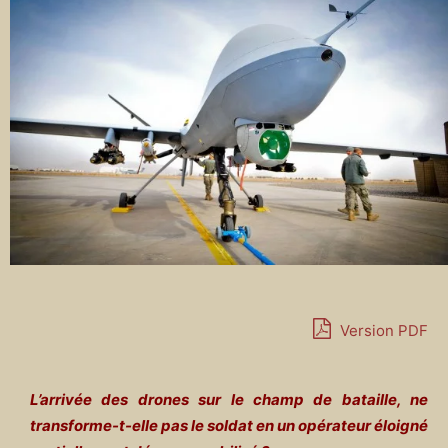
Version PDF
L’arrivée des drones sur le champ de bataille, ne
transforme-t-elle pas le soldat en un opérateur éloigné