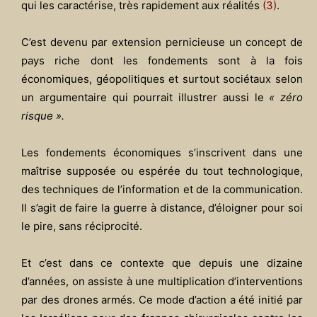
qui les caractérise, très rapidement aux réalités
(3)
.
C’est devenu par extension pernicieuse un concept de
pays riche dont les fondements sont à la fois
économiques, géopolitiques et surtout sociétaux selon
un argumentaire qui pourrait illustrer aussi le
« zéro
risque ».
Les fondements économiques s’inscrivent dans une
maîtrise supposée ou espérée du tout technologique,
des techniques de l’information et de la communication.
Il s’agit de faire la guerre à distance, d’éloigner pour soi
le pire, sans réciprocité.
Et c’est dans ce contexte que depuis une dizaine
d’années, on assiste à une multiplication d’interventions
par des drones armés. Ce mode d’action a été initié par