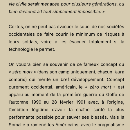
vie civile serait menacée pour plusieurs générations, ou
bien deviendrait tout simplement impossible. »
Certes, on ne peut pas évacuer le souci de nos sociétés
occidentales de faire courir le minimum de risques à
leurs soldats, voire à les évacuer totalement si la
technologie le permet.
On voudra bien se souvenir de ce fameux concept du
« zéro mort »
(dans son camp uniquement, chacun l’aura
compris) qui mérite un bref développement. Concept
purement occidental, américain, le
« zéro mort »
est
apparu au moment de la première guerre du Golfe de
l’automne 1990 au 28 février 1991 avec, à l’origine,
l’ambition légitime d’avoir la chaîne santé la plus
performante possible pour sauver ses blessés. Mais la
Somalie a ramené les Américains, avec le pragmatisme