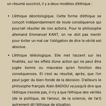
un résumé succinct, il y a deux modèles d’éthique :
L’éthique déontologique. Cette forme d’éthique se
conçoit indépendamment de toute conséquence qui
pourrait résulter de nos actions. Pour le philosophe
allemand Emmanuel KANT, on ne doit pas mentir
pour éviter un mal car l’obligation de dire la vérité est
absolue.
L’éthique téléologique. Elle met l’accent sur les
finalités, sur les effets d’une action qui ne peut être
jugée bonne ou mauvaise qu’en fonction des
conséquences. Et c’est au résultat, après, que l’on
peut juger du bien-fondé de la décision. D’ailleurs le
philosophe français Alain BADIOU va jusqu’à dire que
l’éthique n’existe pas, il n’y a que l’éthique des vérités
(de la politique, de l’amour, de la science, de l’art)
autrement dit l’éthique de situation.