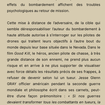
effets du bombardement affichent des troubles
psychologiques au retour de mission.
Cette mise à distance de l’adversaire, de la cible qui
semble déresponsabiliser l’auteur du bombardement à
haute altitude autorise à s’interroger sur les pilotes de
drones qui traitent leurs objectifs à l’autre bout du
monde depuis leur base située dans le Nevada. Dans le
film
Good Kill
, le héros, ancien pilote de chasse, à très
grande distance de son ennemi, ne prend plus aucun
risque et en arrive à ne plus supporter de visualiser
avec force détails les résultats précis de ses frappes, à
refuser de devenir selon lui un tueur. Jesse Glenn
GRAY officier américain pendant la seconde guerre
mondiale et philosophe écrit dans ses carnets, peut-
être d’une façon prémonitoire :
« Si nos guerres
devaient transformer tous les combattants en tueurs, la