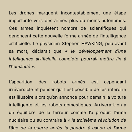
Les drones marquent incontestablement une étape
importante vers des armes plus ou moins autonomes.
Ces armes inquiètent nombre de scientifiques qui
dénoncent cette nouvelle forme armée de l’intelligence
artificielle. Le physicien Stephen HAWKING, peu avant
sa mort, déclarait que
« le développement d’une
intelligence artificielle complète pourrait mettre fin à
l’humanité ».
L’apparition des robots armés est cependant
irréversible et penser qu’il est possible de les interdire
est illusoire alors qu’on annonce pour demain la voiture
intelligente et les robots domestiques. Arrivera-t-on à
un équilibre de la terreur comme l’a produit l’arme
nucléaire ou au contraire à
« la troisième révolution de
l’âge de la guerre après la poudre à canon et l’arme