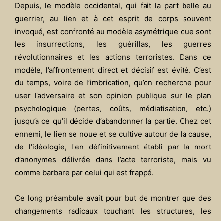
Depuis, le modèle occidental, qui fait la part belle au
guerrier, au lien et à cet esprit de corps souvent
invoqué, est confronté au modèle asymétrique que sont
les insurrections, les guérillas, les guerres
révolutionnaires et les actions terroristes. Dans ce
modèle, l’affrontement direct et décisif est évité. C’est
du temps, voire de l’imbrication, qu’on recherche pour
user l’adversaire et son opinion publique sur le plan
psychologique (pertes, coûts, médiatisation, etc.)
jusqu’à ce qu’il décide d’abandonner la partie. Chez cet
ennemi, le lien se noue et se cultive autour de la cause,
de l’idéologie, lien définitivement établi par la mort
d’anonymes délivrée dans l’acte terroriste, mais vu
comme barbare par celui qui est frappé.
Ce long préambule avait pour but de montrer que des
changements radicaux touchant les structures, les