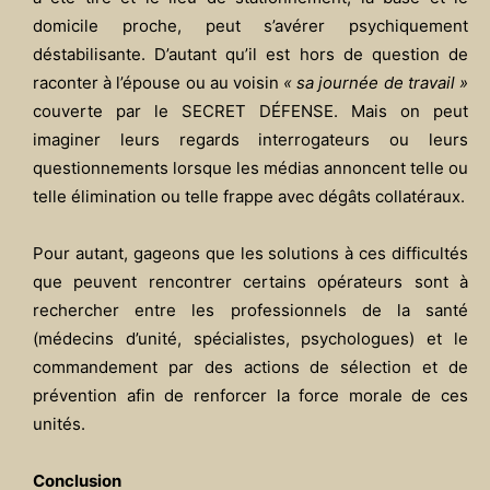
domicile proche, peut s’avérer psychiquement
déstabilisante. D’autant qu’il est hors de question de
raconter à l’épouse ou au voisin
« sa journée de travail »
couverte par le SECRET DÉFENSE. Mais on peut
imaginer leurs regards interrogateurs ou leurs
questionnements lorsque les médias annoncent telle ou
telle élimination ou telle frappe avec dégâts collatéraux.
Pour autant, gageons que les solutions à ces difficultés
que peuvent rencontrer certains opérateurs sont à
rechercher entre les professionnels de la santé
(médecins d’unité, spécialistes, psychologues) et le
commandement par des actions de sélection et de
prévention afin de renforcer la force morale de ces
unités.
Conclusion