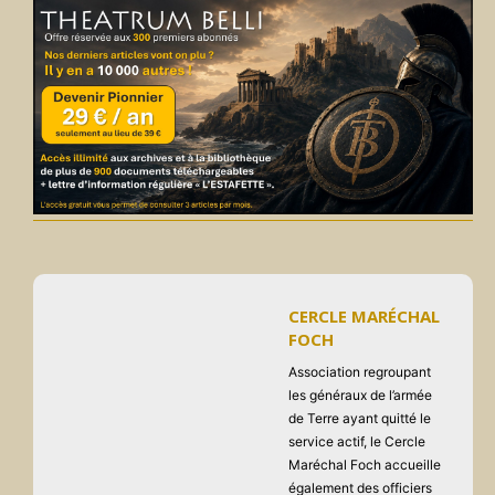
CERCLE MARÉCHAL
FOCH
Association regroupant
les généraux de l’armée
de Terre ayant quitté le
service actif, le Cercle
Maréchal Foch accueille
également des officiers