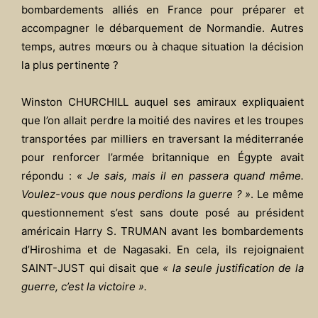
bombardements alliés en France pour préparer et
accompagner le débarquement de Normandie. Autres
temps, autres mœurs ou à chaque situation la décision
la plus pertinente ?
Winston CHURCHILL auquel ses amiraux expliquaient
que l’on allait perdre la moitié des navires et les troupes
transportées par milliers en traversant la méditerranée
pour renforcer l’armée britannique en Égypte avait
répondu :
« Je sais, mais il en passera quand même.
Voulez-vous que nous perdions la guerre ? »
. Le même
questionnement s’est sans doute posé au président
américain Harry S. TRUMAN avant les bombardements
d’Hiroshima et de Nagasaki. En cela, ils rejoignaient
SAINT-JUST qui disait que
« la seule justification de la
guerre, c’est la victoire ».