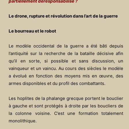
partiellement déresponsabilisé ?
Le drone, rupture et révolution dans l’art de la guerre
Le bourreau et le robot
Le modèle occidental de la guerre a été bâti depuis
l’antiquité sur la recherche de la bataille décisive afin
qu’il en sorte, si possible et sans discussion, un
vainqueur et un vaincu. Au cours des siècles le modèle
a évolué en fonction des moyens mis en œuvre, des
armes disponibles et du profil des combattants.
Les hoplites de la phalange grecque portent le bouclier
à gauche et sont protégés à droite par les boucliers de
la colonne voisine. C’est une formation totalement
monolithique.