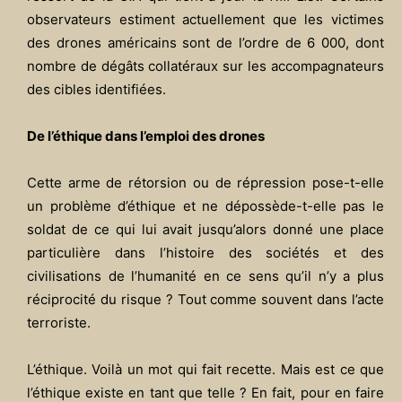
observateurs estiment actuellement que les victimes
des drones américains sont de l’ordre de 6 000, dont
nombre de dégâts collatéraux sur les accompagnateurs
des cibles identifiées.
De l’éthique dans l’emploi des drones
Cette arme de rétorsion ou de répression pose-t-elle
un problème d’éthique et ne dépossède-t-elle pas le
soldat de ce qui lui avait jusqu’alors donné une place
particulière dans l’histoire des sociétés et des
civilisations de l’humanité en ce sens qu’il n’y a plus
réciprocité du risque ? Tout comme souvent dans l’acte
terroriste.
L’éthique. Voilà un mot qui fait recette. Mais est ce que
l’éthique existe en tant que telle ? En fait, pour en faire