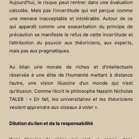
Aujourd’hui, le risque peut rentrer dans une évaluation
calculée. Mais pas l’incertitude qui est perçue comme
une menace inacceptable et intolérable. Autour de ce
qui apparaît comme une exacerbation du principe de
précaution se manifeste le refus de cette incertitude et
l’attribution du pouvoir aux théoriciens, aux experts,
mais pas aux pragmatiques.
Au bilan une morale de riches et d’intellectuels
réservée à une élite de l’humanité mettant à distance
l’autre, une vision illusoire d’un monde qui n’est
qu’illusion. Comme l’écrit le philosophe Nassim Nicholas
TALEB :
« En fait, les universitaires et les théoriciens
veulent apprendre aux oiseaux à voler ».
Dilution du lien et de la responsabilité