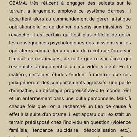
OBAMA, très réticent à engager des soldats sur le
terrain, a largement employé ce système d’armes. Il
appartient alors au commandement de gérer la fatigue
opérationnelle et de donner du sens aux missions. En
revanche, il est certain qu’il est plus difficile de gérer
les conséquences psychologiques des missions sur les
opérateurs compte tenu du peu de recul que l’on a sur
l’impact de ces images, de cette guerre sur écran qui
ressemble étrangement à un jeu vidéo violent. En la
matière, certaines études tendent à montrer que ces
jeux génèrent des comportements agressifs, une perte
d’empathie, un décalage progressif avec le monde réel
et un enfermement dans une bulle personnelle. Mais à
chaque fois que l’on a recherché un lien de cause à
effet à la suite d’un drame, il est apparu qu’il existait un
terrain prédisposé chez l’individu en question (violence
familiale, tendance suicidaire, désocialisation etc.).