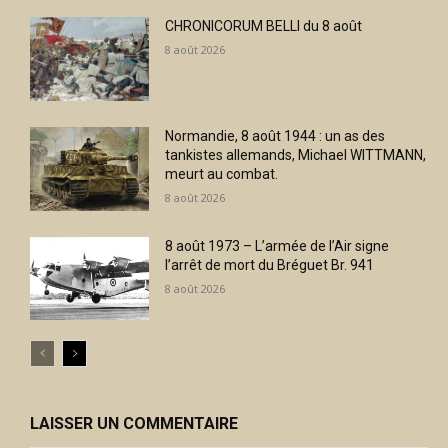
CHRONICORUM BELLI du 8 août
8 août 2026
Normandie, 8 août 1944 : un as des
tankistes allemands, Michael WITTMANN,
meurt au combat.
8 août 2026
8 août 1973 – L’armée de l’Air signe
l’arrêt de mort du Bréguet Br. 941
8 août 2026
LAISSER UN COMMENTAIRE