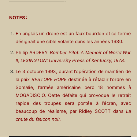
————————————-
NOTES :
En anglais un drone est un faux bourdon et ce terme
désignait une cible volante dans les années 1930.
Philip ARDERY,
Bomber Pilot: A Memoir of World War
II, LEXINGTON: University Press of Kentucky, 1978.
Le 3 octobre 1993, durant l’opération de maintien de
la paix
RESTORE HOPE
destinée à rétablir l’ordre en
Somalie, l’armée américaine perd 18 hommes à
MOGADISCIO. Cette défaite qui provoque le retrait
rapide des troupes sera portée à l’écran, avec
beaucoup de réalisme, par Ridley SCOTT dans
La
chute du faucon noir
.