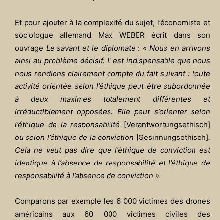
Et pour ajouter à la complexité du sujet, l’économiste et
sociologue allemand Max WEBER écrit dans son
ouvrage
Le savant et le diplomate
:
« Nous en arrivons
ainsi au problème décisif. Il est indispensable que nous
nous rendions clairement compte du fait suivant : toute
activité orientée selon l’éthique peut être subordonnée
à deux maximes totalement différentes et
irréductiblement opposées. Elle peut s’orienter selon
l’éthique de la responsabilité
[Verantwortungsethisch]
ou selon l’éthique de la conviction
[Gesinnungsethisch]
.
Cela ne veut pas dire que l’éthique de conviction est
identique à l’absence de responsabilité et l’éthique de
responsabilité à l’absence de conviction ».
Comparons par exemple les 6 000 victimes des drones
américains aux 60 000 victimes civiles des