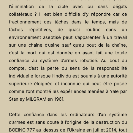
l’élimination de la cible avec ou sans dégâts
collatéraux ? Il est bien difficile d’y répondre car ce
fractionnement des tâches dans le temps, mais de
tâches répétitives, de quasi routine dans un
environnement aseptisé peut s’apparenter à un travail
sur une chaine d’usine sauf qu’au bout de la chaîne,
c’est la mort qui est donnée en ayant fait une totale
confiance au système d’armes robotisé. Au bout du
compte, c’est la perte du sens de la responsabilité
individuelle lorsque l’individu est soumis à une autorité
supérieure éloignée et inconnue qui peut être posée
comme l’ont montré les expériences menées à Yale par
Stanley MILGRAM en 1961.
Cette confiance dans les ordinateurs d’un système
d’armes est sans doute à l’origine de la destruction du
BOEING 777 au-dessus de l’Ukraine en juillet 2014, tout