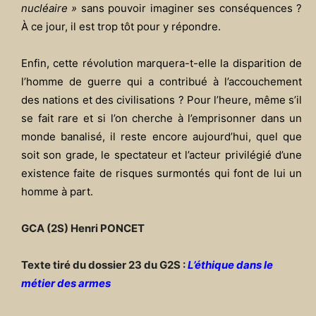
nucléaire »
sans pouvoir imaginer ses conséquences ?
À ce jour, il est trop tôt pour y répondre.
Enfin, cette révolution marquera-t-elle la disparition de
l’homme de guerre qui a contribué à l’accouchement
des nations et des civilisations ? Pour l’heure, même s’il
se fait rare et si l’on cherche à l’emprisonner dans un
monde banalisé, il reste encore aujourd’hui, quel que
soit son grade, le spectateur et l’acteur privilégié d’une
existence faite de risques surmontés qui font de lui un
homme à part.
GCA (2S) Henri PONCET
Texte tiré du dossier 23 du G2S :
L’éthique dans le
métier des armes