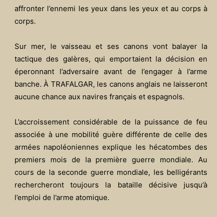
affronter l’ennemi les yeux dans les yeux et au corps à
corps.
Sur mer, le vaisseau et ses canons vont balayer la
tactique des galères, qui emportaient la décision en
éperonnant l’adversaire avant de l’engager à l’arme
banche. À TRAFALGAR, les canons anglais ne laisseront
aucune chance aux navires français et espagnols.
L’accroissement considérable de la puissance de feu
associée à une mobilité guère différente de celle des
armées napoléoniennes explique les hécatombes des
premiers mois de la première guerre mondiale. Au
cours de la seconde guerre mondiale, les belligérants
rechercheront toujours la bataille décisive jusqu’à
l’emploi de l’arme atomique.