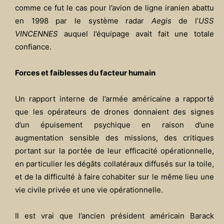
comme ce fut le cas pour l’avion de ligne iranien abattu
en 1998 par le système radar
Aegis
de l’
USS
VINCENNES
auquel l’équipage avait fait une totale
confiance.
Forces et faiblesses du facteur humain
Un rapport interne de l’armée américaine a rapporté
que les opérateurs de drones donnaient des signes
d’un épuisement psychique en raison d’une
augmentation sensible des missions, des critiques
portant sur la portée de leur efficacité opérationnelle,
en particulier les dégâts collatéraux diffusés sur la toile,
et de la difficulté à faire cohabiter sur le même lieu une
vie civile privée et une vie opérationnelle.
Il est vrai que l’ancien président américain Barack