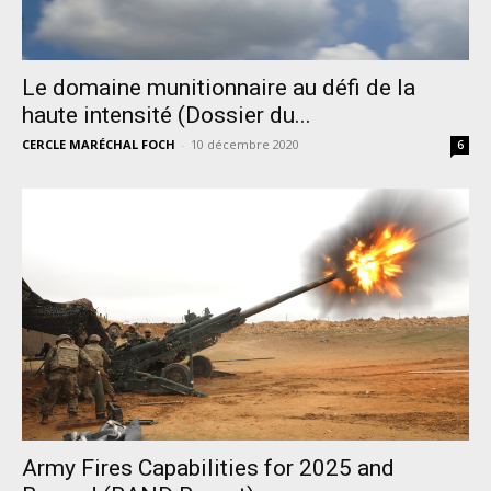
Le domaine munitionnaire au défi de la
haute intensité (Dossier du...
CERCLE MARÉCHAL FOCH
-
10 décembre 2020
6
Army Fires Capabilities for 2025 and