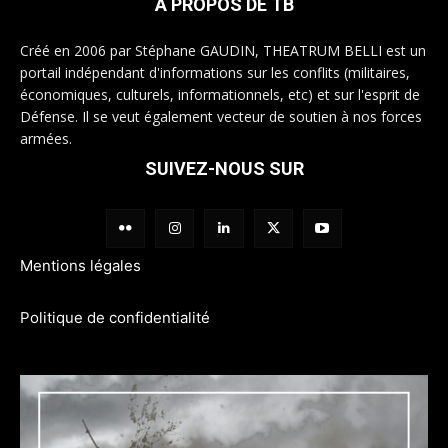
A PROPOS DE TB
Créé en 2006 par Stéphane GAUDIN, THEATRUM BELLI est un
portail indépendant d'informations sur les conflits (militaires,
économiques, culturels, informationnels, etc) et sur l'esprit de
Défense. Il se veut également vecteur de soutien à nos forces
armées.
SUIVEZ-NOUS SUR
Mentions légales
Politique de confidentialité