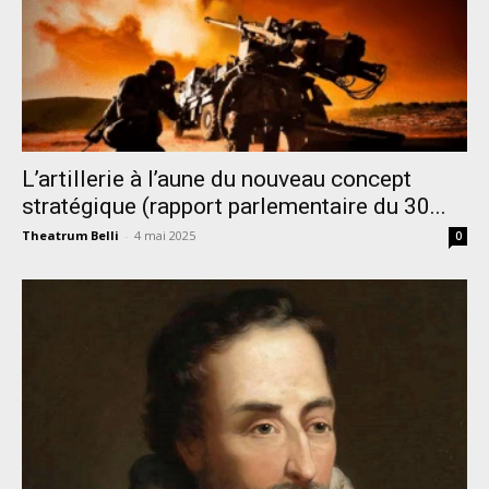
L’artillerie à l’aune du nouveau concept
stratégique (rapport parlementaire du 30...
Theatrum Belli
-
4 mai 2025
0