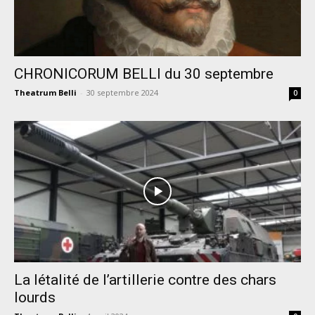
CHRONICORUM BELLI du 30 septembre
Theatrum Belli
-
30 septembre 2024
0
La létalité de l’artillerie contre des chars
lourds