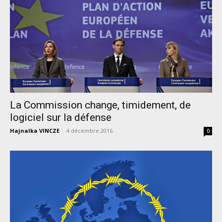
La Commission change, timidement, de
logiciel sur la défense
Hajnalka VINCZE
-
4 décembre 2016
0