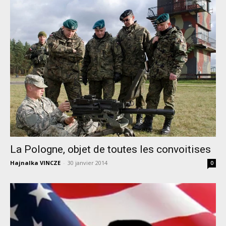
La Pologne, objet de toutes les convoitises
Hajnalka VINCZE
-
30 janvier 2014
0