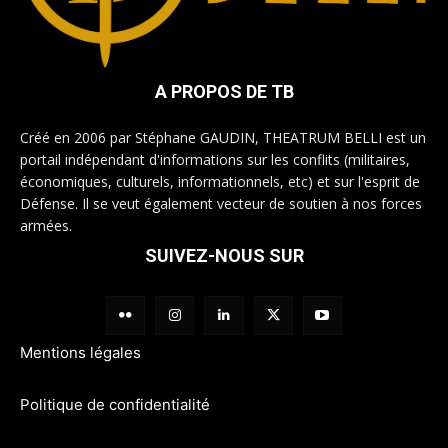
A PROPOS DE TB
Créé en 2006 par Stéphane GAUDIN, THEATRUM BELLI est un
portail indépendant d'informations sur les conflits (militaires,
économiques, culturels, informationnels, etc) et sur l'esprit de
Défense. Il se veut également vecteur de soutien à nos forces
armées.
SUIVEZ-NOUS SUR
Mentions légales
Politique de confidentialité