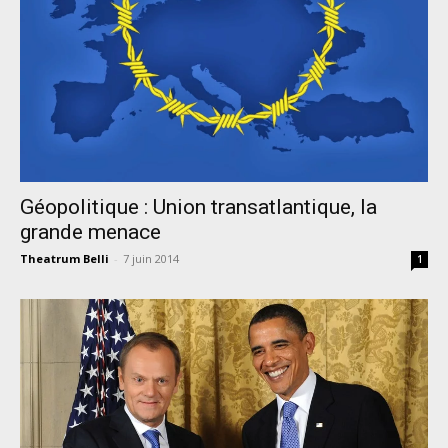
Géopolitique : Union transatlantique, la
grande menace
Theatrum Belli
-
7 juin 2014
1