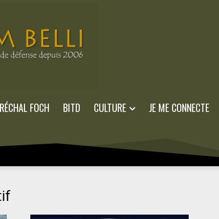
RÉCHAL FOCH
BITD
CULTURE
JE ME CONNECTE
if