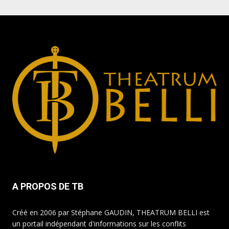
A PROPOS DE TB
Créé en 2006 par Stéphane GAUDIN, THEATRUM BELLI est
un portail indépendant d'informations sur les conflits