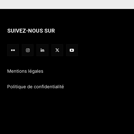
SUIVEZ-NOUS SUR
Mentions légales
Politique de confidentialité