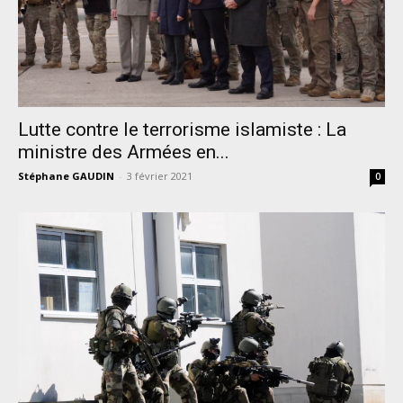
Lutte contre le terrorisme islamiste : La
ministre des Armées en...
Stéphane GAUDIN
-
3 février 2021
0