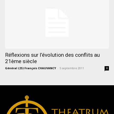
Réflexions sur l’évolution des conflits au
21ème siècle
Général (2S) François CHAUVANCY
-
5 septembre 2011
0