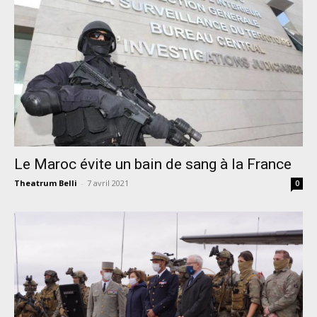
Le Maroc évite un bain de sang à la France
Theatrum Belli
-
7 avril 2021
0