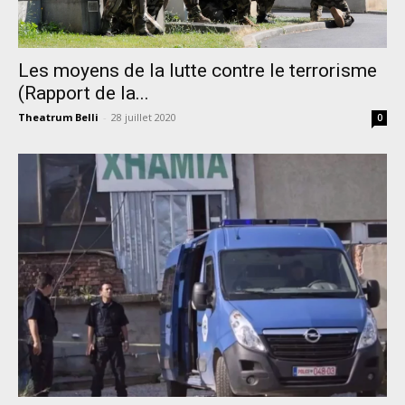
Les moyens de la lutte contre le terrorisme
(Rapport de la...
Theatrum Belli
-
28 juillet 2020
0