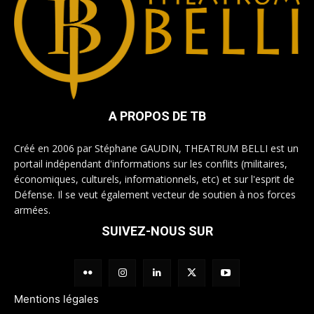
A PROPOS DE TB
Créé en 2006 par Stéphane GAUDIN, THEATRUM BELLI est un
portail indépendant d'informations sur les conflits (militaires,
économiques, culturels, informationnels, etc) et sur l'esprit de
Défense. Il se veut également vecteur de soutien à nos forces
armées.
SUIVEZ-NOUS SUR
Mentions légales