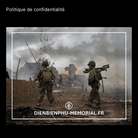
Politique de confidentialité