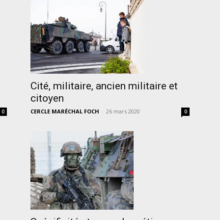
Cité, militaire, ancien militaire et
citoyen
CERCLE MARÉCHAL FOCH
-
26 mars 2020
0
0