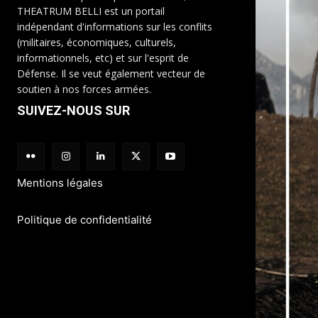
THEATRUM BELLI est un portail
indépendant d'informations sur les conflits
(militaires, économiques, culturels,
informationnels, etc) et sur l'esprit de
Défense. Il se veut également vecteur de
soutien à nos forces armées.
SUIVEZ-NOUS SUR
Mentions légales
Politique de confidentialité