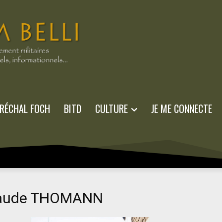
RÉCHAL FOCH
BITD
CULTURE
JE ME CONNECTE
Claude THOMANN