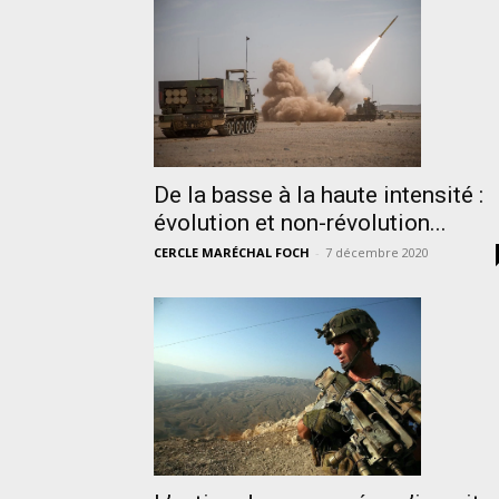
De la basse à la haute intensité :
évolution et non-révolution...
CERCLE MARÉCHAL FOCH
-
7 décembre 2020