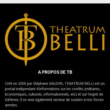
A PROPOS DE TB
Créé en 2006 par Stéphane GAUDIN, THEATRUM BELLI est un
portail indépendant d'informations sur les conflits (militaires,
économiques, culturels, informationnels, etc) et sur l'esprit de
Défense. Il se veut également vecteur de soutien à nos forces
armées.