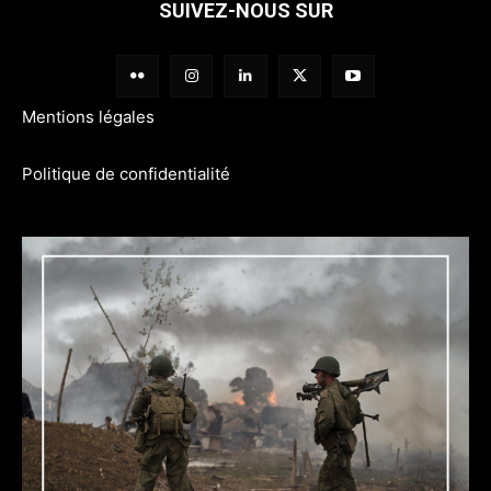
SUIVEZ-NOUS SUR
Mentions légales
Politique de confidentialité