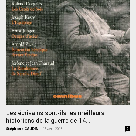
Les écrivains sont-ils les meilleurs
historiens de la guerre de 14...
Stéphane GAUDIN
-
15 avril 2013
0