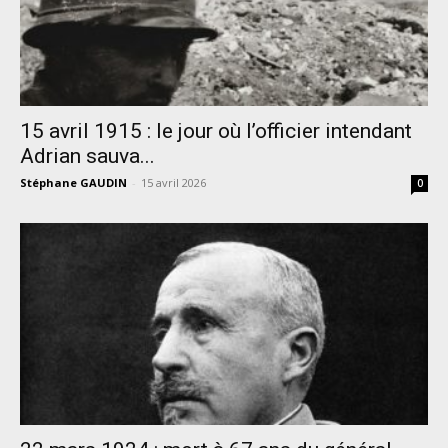
15 avril 1915 : le jour où l’officier intendant
Adrian sauva...
Stéphane GAUDIN
-
15 avril 2026
0