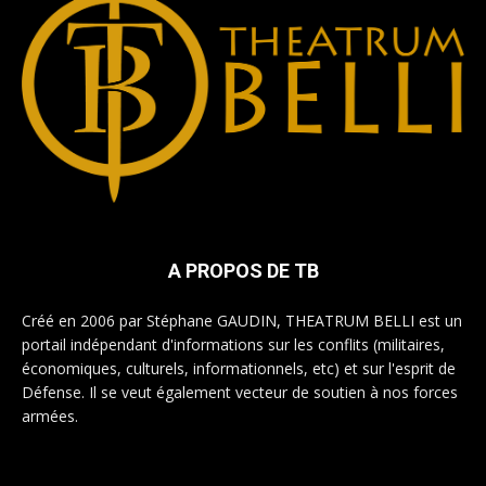
A PROPOS DE TB
Créé en 2006 par Stéphane GAUDIN, THEATRUM BELLI est un
portail indépendant d'informations sur les conflits (militaires,
économiques, culturels, informationnels, etc) et sur l'esprit de
Défense. Il se veut également vecteur de soutien à nos forces
armées.