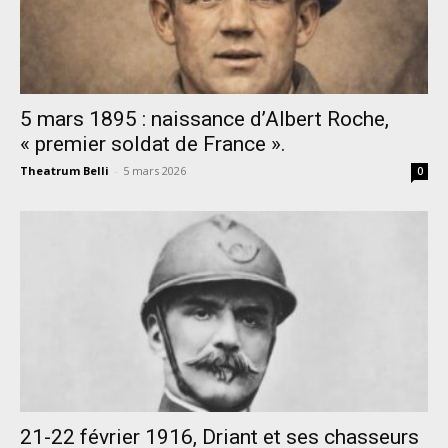
5 mars 1895 : naissance d’Albert Roche,
« premier soldat de France ».
Theatrum Belli
-
5 mars 2026
0
21-22 février 1916, Driant et ses chasseurs