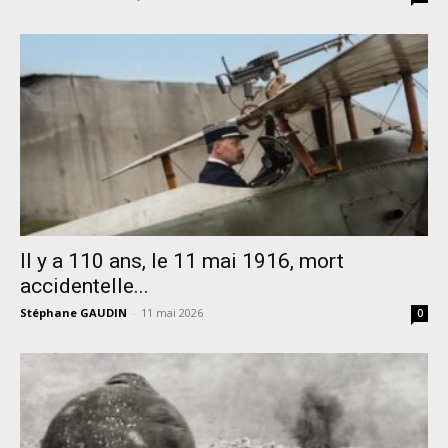
Il y a 110 ans, le 11 mai 1916, mort
accidentelle...
Stéphane GAUDIN
-
11 mai 2026
0