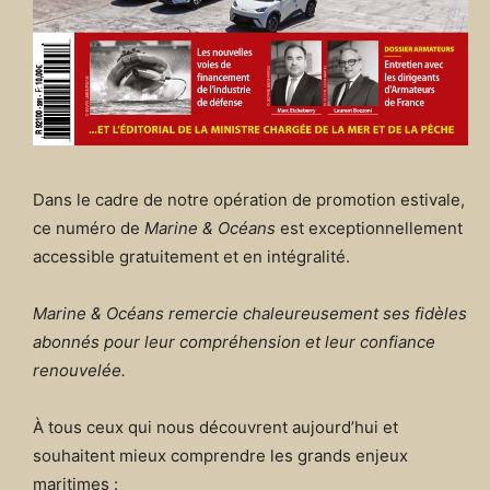
Dans le cadre de notre opération de promotion estivale,
ce numéro de
Marine & Océans
est exceptionnellement
accessible gratuitement et en intégralité.
Marine & Océans remercie chaleureusement ses fidèles
abonnés pour leur compréhension et leur confiance
renouvelée.
À tous ceux qui nous découvrent aujourd’hui et
souhaitent mieux comprendre les grands enjeux
maritimes :