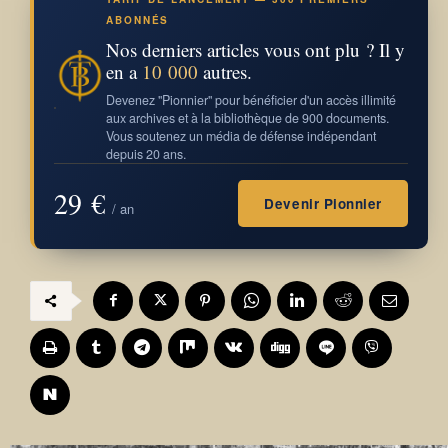
ABONNÉS
Nos derniers articles vous ont plu ? Il y
en a
10 000
autres.
Devenez "Pionnier" pour bénéficier d'un accès illimité
aux archives et à la bibliothèque de 900 documents.
Vous soutenez un média de défense indépendant
depuis 20 ans.
29 €
Devenir Pionnier
/ an