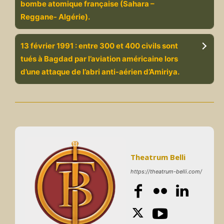
bombe atomique française (Sahara –
Reggane- Algérie).
13 février 1991 : entre 300 et 400 civils sont
tués à Bagdad par l’aviation américaine lors
d’une attaque de l’abri anti-aérien d’Amiriya.
Theatrum Belli
https://theatrum-belli.com/