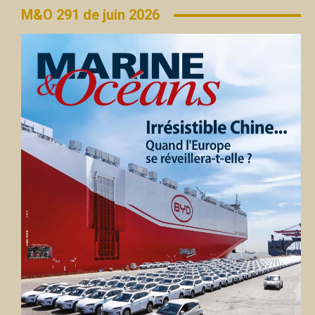
M&O 291 de juin 2026