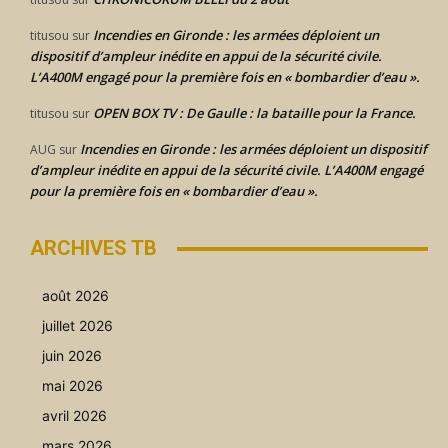
Incendies en Gironde : les armées déploient un
titusou
sur
dispositif d’ampleur inédite en appui de la sécurité civile.
L’A400M engagé pour la première fois en « bombardier d’eau ».
OPEN BOX TV : De Gaulle : la bataille pour la France.
titusou
sur
Incendies en Gironde : les armées déploient un dispositif
AUG
sur
d’ampleur inédite en appui de la sécurité civile. L’A400M engagé
pour la première fois en « bombardier d’eau ».
ARCHIVES TB
août 2026
juillet 2026
juin 2026
mai 2026
avril 2026
mars 2026