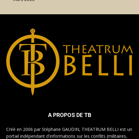
A PROPOS DE TB
Créé en 2006 par Stéphane GAUDIN, THEATRUM BELLI est un
portail indépendant d'informations sur les conflits (militaires,