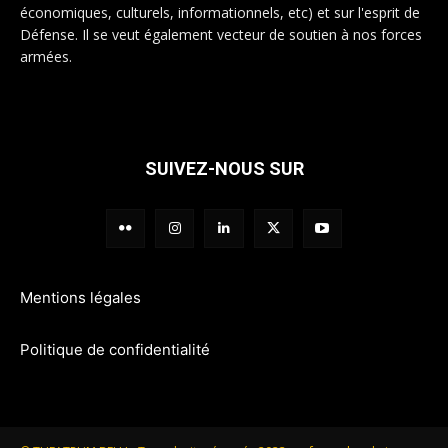
économiques, culturels, informationnels, etc) et sur l'esprit de
Défense. Il se veut également vecteur de soutien à nos forces
armées.
SUIVEZ-NOUS SUR
Mentions légales
Politique de confidentialité