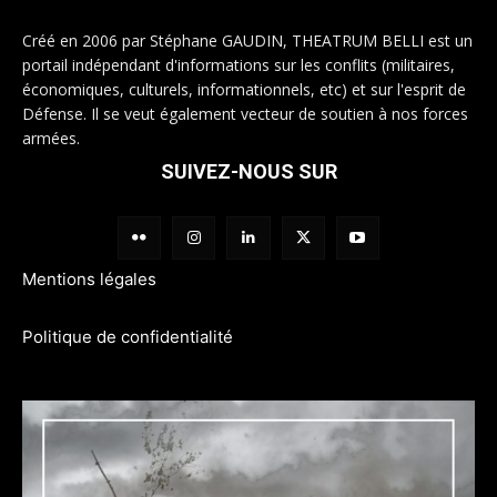
Créé en 2006 par Stéphane GAUDIN, THEATRUM BELLI est un
portail indépendant d'informations sur les conflits (militaires,
économiques, culturels, informationnels, etc) et sur l'esprit de
Défense. Il se veut également vecteur de soutien à nos forces
armées.
SUIVEZ-NOUS SUR
Mentions légales
Politique de confidentialité