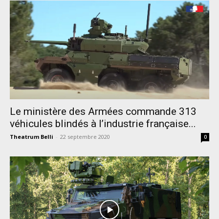
Le ministère des Armées commande 313
véhicules blindés à l’industrie française...
Theatrum Belli
-
22 septembre 2020
0