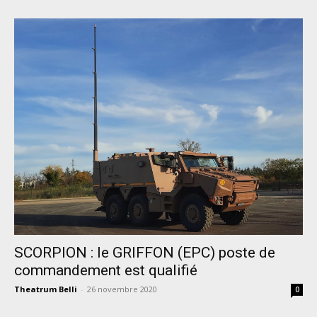
SCORPION : le GRIFFON (EPC) poste de
commandement est qualifié
Theatrum Belli
-
26 novembre 2020
0