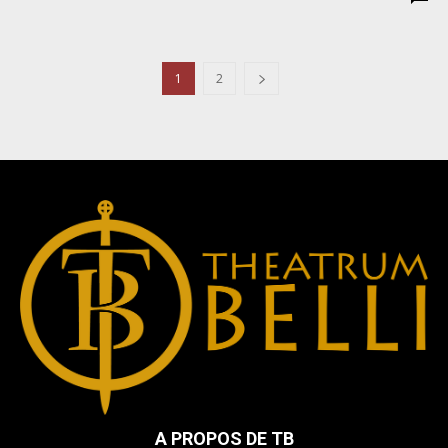
1
2
A PROPOS DE TB