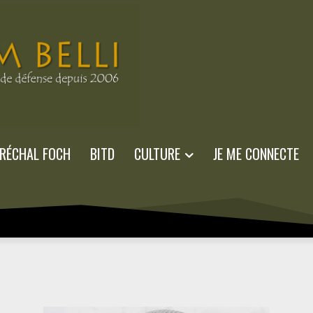
RÉCHAL FOCH
BITD
CULTURE
JE ME CONNECTE