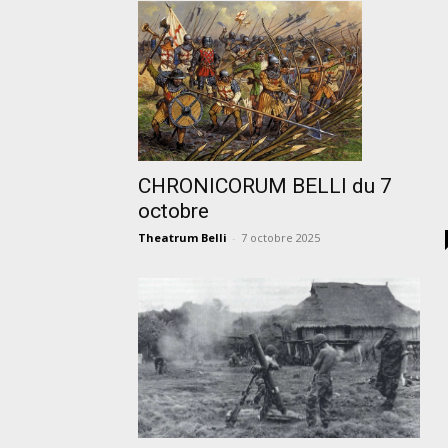
CHRONICORUM BELLI du 7
octobre
Theatrum Belli
-
7 octobre 2025