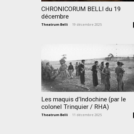
CHRONICORUM BELLI du 19
décembre
Theatrum Belli
-
19 décembre 2025
Les maquis d’Indochine (par le
colonel Trinquier / RHA)
Theatrum Belli
-
11 décembre 2025