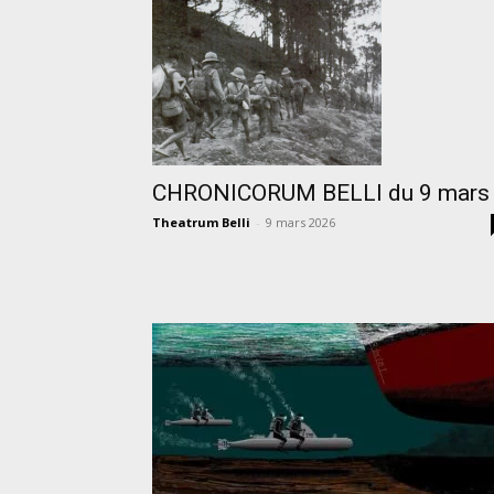
CHRONICORUM BELLI du 9 mars
Theatrum Belli
-
9 mars 2026