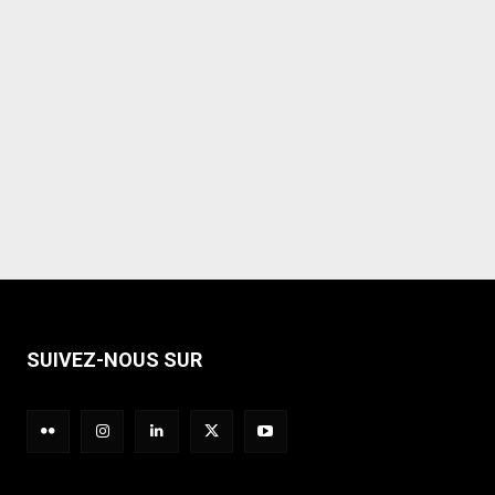
SUIVEZ-NOUS SUR