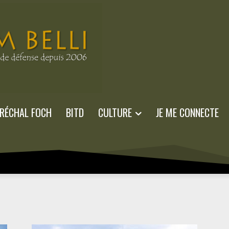
RÉCHAL FOCH
BITD
CULTURE
JE ME CONNECTE