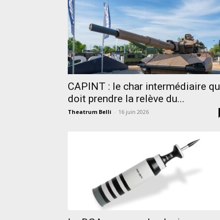
CAPINT : le char intermédiaire qu
doit prendre la relève du...
Theatrum Belli
-
16 juin 2026