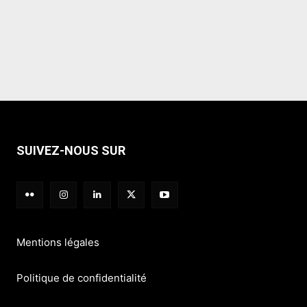
SUIVEZ-NOUS SUR
Mentions légales
Politique de confidentialité