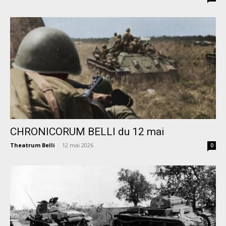
CHRONICORUM BELLI du 12 mai
Theatrum Belli
-
12 mai 2026
0