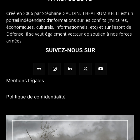
Créé en 2006 par Stéphane GAUDIN, THEATRUM BELLI est un
portail indépendant d'informations sur les conflits (militaires,
économiques, culturels, informationnels, etc) et sur l'esprit de
Défense. Il se veut également vecteur de soutien à nos forces
armées.
SUIVEZ-NOUS SUR
Mentions légales
Politique de confidentialité