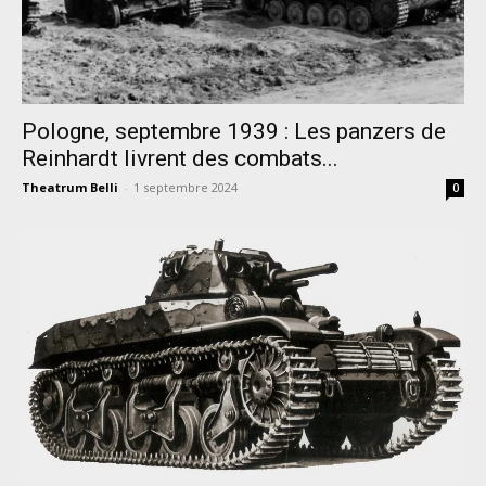
Pologne, septembre 1939 : Les panzers de
Reinhardt livrent des combats...
Theatrum Belli
-
1 septembre 2024
0