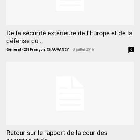
De la sécurité extérieure de l’Europe et de la
défense du...
Général (2S) François CHAUVANCY
-
3 juillet 2016
0
Retour sur le rapport de la cour des