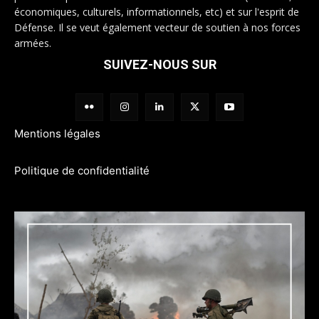
économiques, culturels, informationnels, etc) et sur l'esprit de
Défense. Il se veut également vecteur de soutien à nos forces
armées.
SUIVEZ-NOUS SUR
Mentions légales
Politique de confidentialité