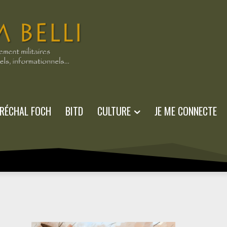
RÉCHAL FOCH
BITD
CULTURE
JE ME CONNECTE