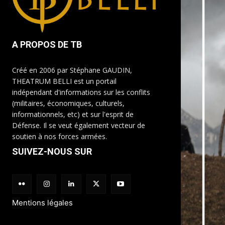
A PROPOS DE TB
Créé en 2006 par Stéphane GAUDIN,
THEATRUM BELLI est un portail
indépendant d'informations sur les conflits
(militaires, économiques, culturels,
informationnels, etc) et sur l'esprit de
Défense. Il se veut également vecteur de
soutien à nos forces armées.
SUIVEZ-NOUS SUR
Mentions légales