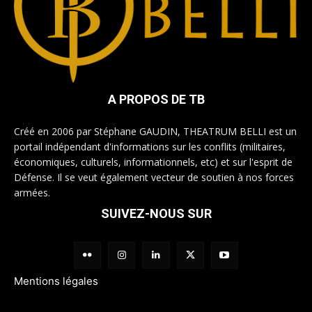
A PROPOS DE TB
Créé en 2006 par Stéphane GAUDIN, THEATRUM BELLI est un
portail indépendant d'informations sur les conflits (militaires,
économiques, culturels, informationnels, etc) et sur l'esprit de
Défense. Il se veut également vecteur de soutien à nos forces
armées.
SUIVEZ-NOUS SUR
Mentions légales