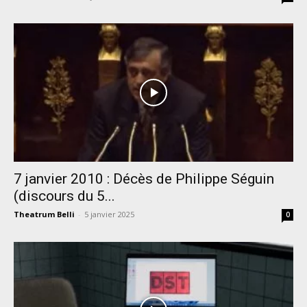
7 janvier 2010 : Décès de Philippe Séguin
(discours du 5...
Theatrum Belli
-
5 janvier 2025
0