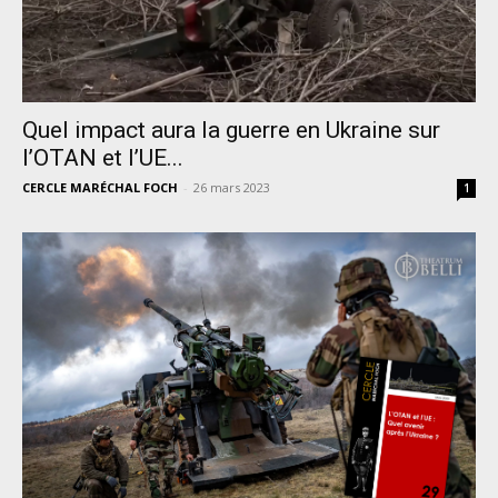
Quel impact aura la guerre en Ukraine sur
l’OTAN et l’UE...
CERCLE MARÉCHAL FOCH
-
26 mars 2023
1