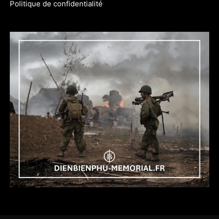
Politique de confidentialité