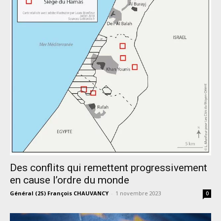
Des conflits qui remettent progressivement
en cause l’ordre du monde
Général (2S) François CHAUVANCY
-
1 novembre 2023
0