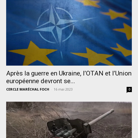
Après la guerre en Ukraine, l’OTAN et l’Union
européenne devront se...
CERCLE MARÉCHAL FOCH
-
16 mai 2023
0