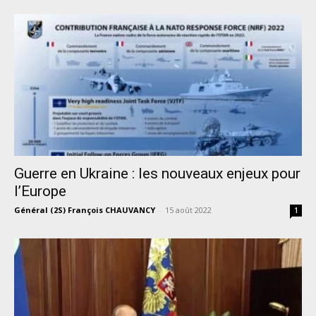
Guerre en Ukraine : les nouveaux enjeux pour
l’Europe
Général (2S) François CHAUVANCY
-
15 août 2022
1