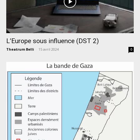
L’Europe sous influence (DST 2)
Theatrum Belli
-
15 avril 2024
0