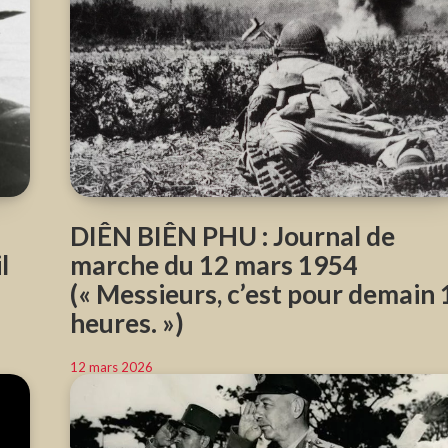
DIÊN BIÊN PHU : Journal de
l
marche du 12 mars 1954
(« Messieurs, c’est pour demain 
heures. »)
12 mars 2026