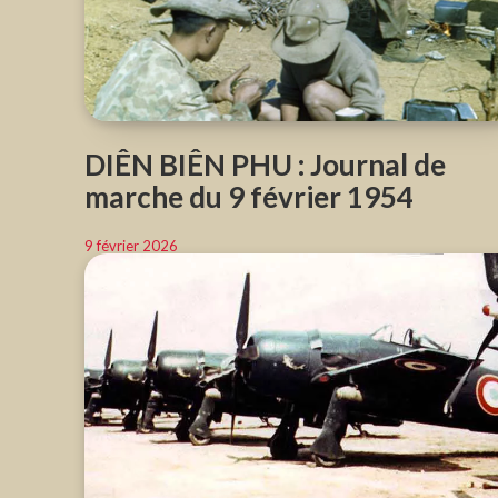
DIÊN BIÊN PHU : Journal de
marche du 9 février 1954
9 février 2026