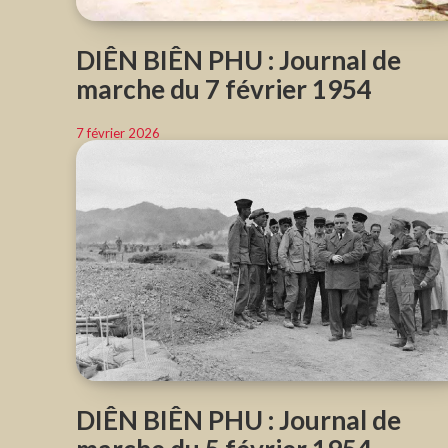
DIÊN BIÊN PHU : Journal de
marche du 7 février 1954
7 février 2026
DIÊN BIÊN PHU : Journal de