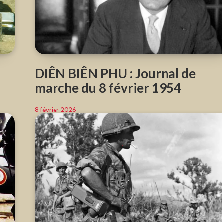
DIÊN BIÊN PHU : Journal de
marche du 8 février 1954
8 février 2026