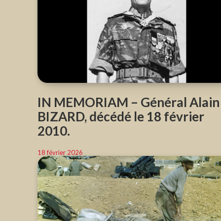
IN MEMORIAM – Général Alain
BIZARD, décédé le 18 février
2010.
18 février 2026