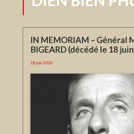
DIÊN BIÊN PH
IN MEMORIAM – Général M
BIGEARD (décédé le 18 juin
18 juin 2026