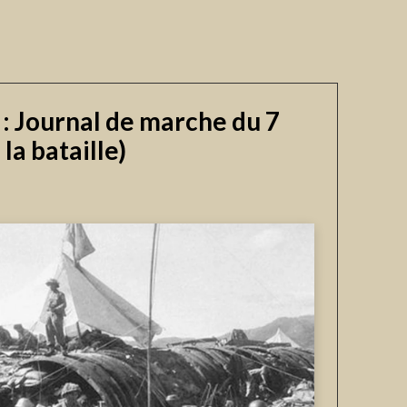
: Journal de marche du 7
la bataille)