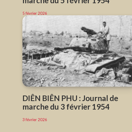
marche du 5 février 1954
5 février 2026
DIÊN BIÊN PHU : Journal de
marche du 3 février 1954
3 février 2026