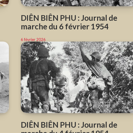
DIÊN BIÊN PHU : Journal de
marche du 6 février 1954
6 février 2026
DIÊN BIÊN PHU : Journal de