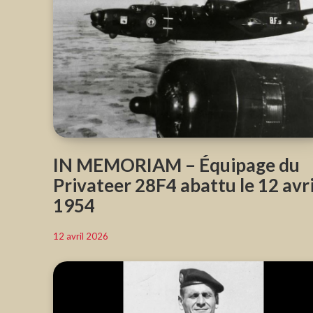
IN MEMORIAM – Équipage du
Privateer 28F4 abattu le 12 avri
1954
12 avril 2026