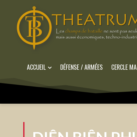
ACCUEIL
DÉFENSE / ARMÉES
CERCLE MA