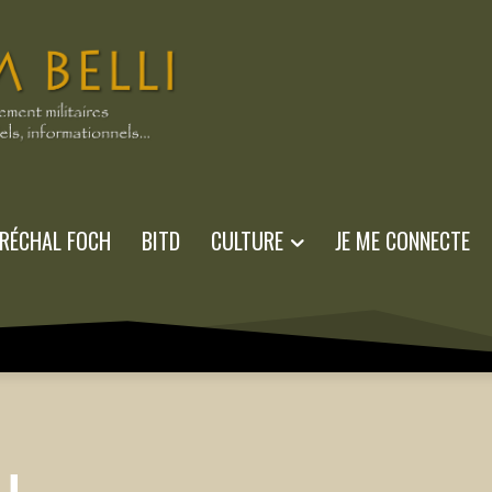
RÉCHAL FOCH
BITD
CULTURE
JE ME CONNECTE