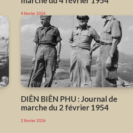
marche du 4 février 1954
4 février 2026
DIÊN BIÊN PHU : Journal de
marche du 2 février 1954
2 février 2026