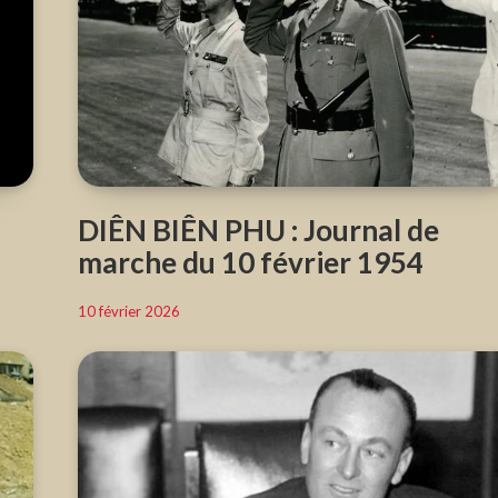
DIÊN BIÊN PHU : Journal de
marche du 10 février 1954
10 février 2026