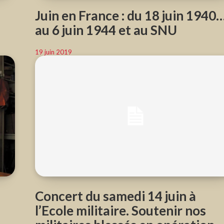
Juin en France : du 18 juin 1940
au 6 juin 1944 et au SNU
19 juin 2019
Concert du samedi 14 juin à
l’Ecole militaire. Soutenir nos