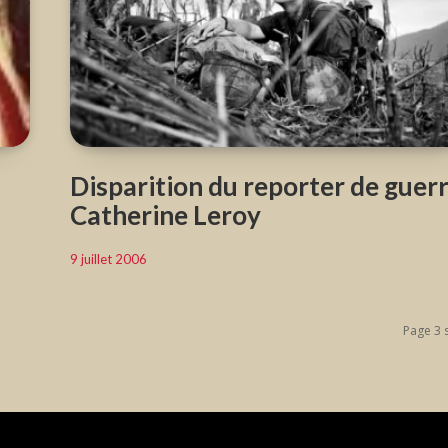
Disparition du reporter de guer
Catherine Leroy
9 juillet 2006
Page 3 