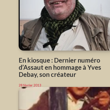
En kiosque : Dernier numéro
d’Assaut en hommage à Yves
Debay, son créateur
28 février 2013