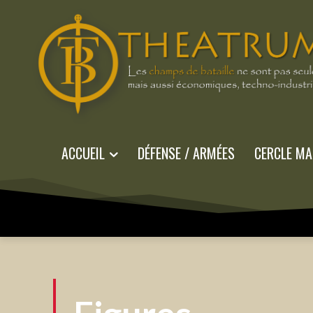
ACCUEIL
DÉFENSE / ARMÉES
CERCLE MA