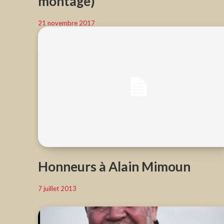
montage)
21 novembre 2017
Honneurs à Alain Mimoun
7 juillet 2013