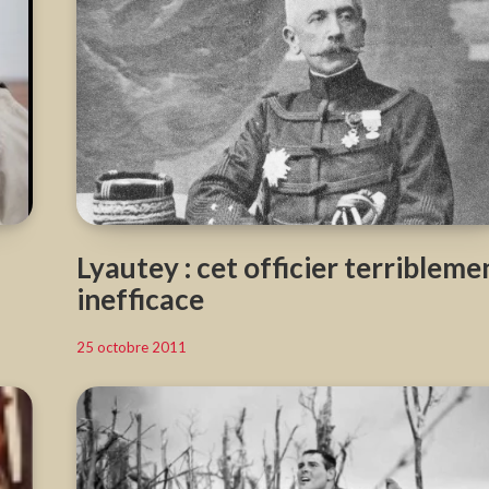
Lyautey : cet officier terribleme
inefficace
25 octobre 2011