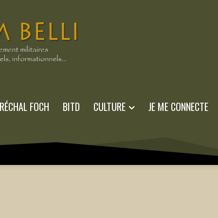
RÉCHAL FOCH
BITD
CULTURE
JE ME CONNECTE