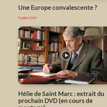
Une Europe convalescente ?
9 juillet 2019
Hélie de Saint Marc : extrait du
prochain DVD (en cours de