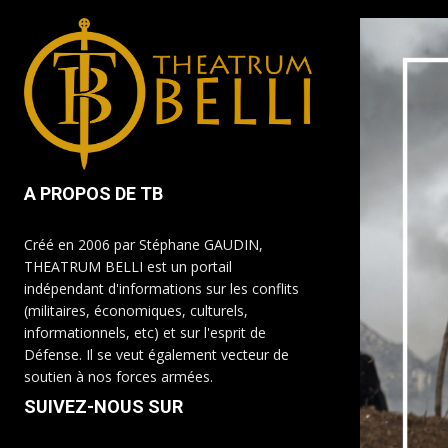
A PROPOS DE TB
Créé en 2006 par Stéphane GAUDIN,
THEATRUM BELLI est un portail
indépendant d'informations sur les conflits
(militaires, économiques, culturels,
informationnels, etc) et sur l'esprit de
Défense. Il se veut également vecteur de
soutien à nos forces armées.
SUIVEZ-NOUS SUR