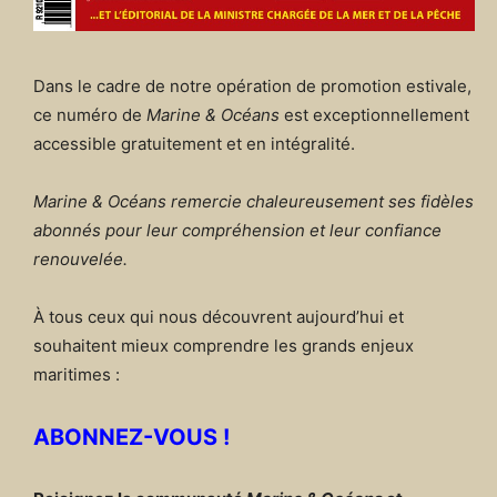
Dans le cadre de notre opération de promotion estivale,
ce numéro de
Marine & Océans
est exceptionnellement
accessible gratuitement et en intégralité.
Marine & Océans remercie chaleureusement ses fidèles
abonnés pour leur compréhension et leur confiance
renouvelée.
À tous ceux qui nous découvrent aujourd’hui et
souhaitent mieux comprendre les grands enjeux
maritimes :
ABONNEZ-VOUS !