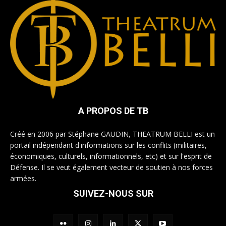
A PROPOS DE TB
Créé en 2006 par Stéphane GAUDIN, THEATRUM BELLI est un
portail indépendant d'informations sur les conflits (militaires,
économiques, culturels, informationnels, etc) et sur l'esprit de
Défense. Il se veut également vecteur de soutien à nos forces
armées.
SUIVEZ-NOUS SUR