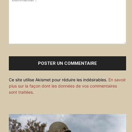
Commenter
:
Ce site utilise Akismet pour réduire les indésirables.
En savoir
plus sur la façon dont les données de vos commentaires
sont traitées
.