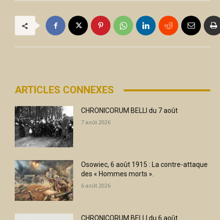
ARTICLES CONNEXES
CHRONICORUM BELLI du 7 août
7 août 2026
Osowiec, 6 août 1915 : La contre-attaque
des « Hommes morts ».
6 août 2026
CHRONICORUM BELLI du 6 août