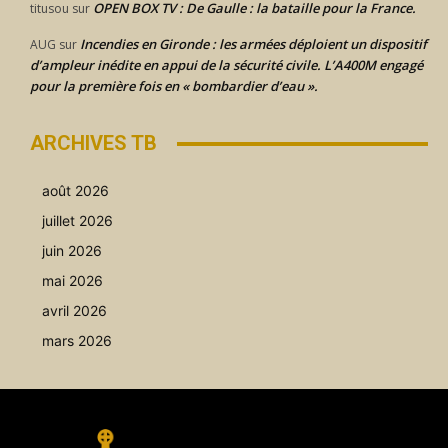
OPEN BOX TV : De Gaulle : la bataille pour la France.
titusou
sur
Incendies en Gironde : les armées déploient un dispositif
AUG
sur
d’ampleur inédite en appui de la sécurité civile. L’A400M engagé
pour la première fois en « bombardier d’eau ».
ARCHIVES TB
août 2026
juillet 2026
juin 2026
mai 2026
avril 2026
mars 2026