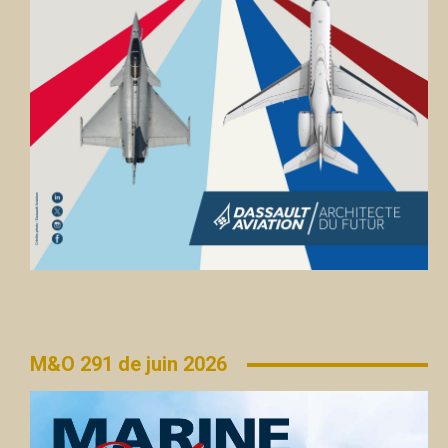
M&O 291 de juin 2026