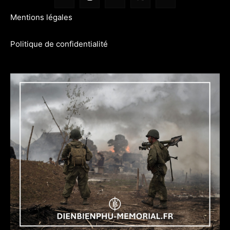
Mentions légales
Politique de confidentialité