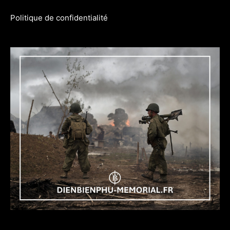
Politique de confidentialité