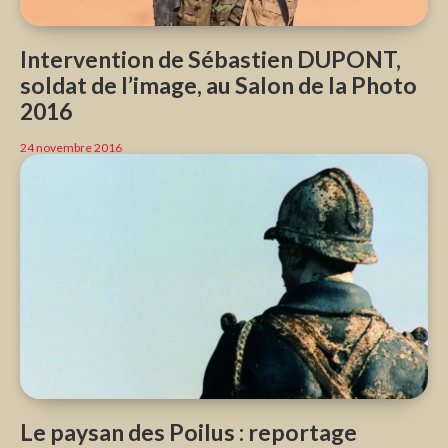
Intervention de Sébastien DUPONT,
soldat de l’image, au Salon de la Photo
2016
24 novembre 2016
Le paysan des Poilus : reportage