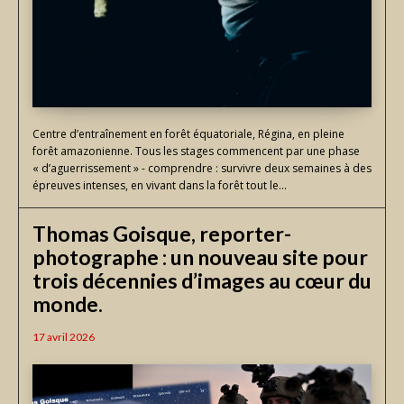
Centre d’entraînement en forêt équatoriale, Régina, en pleine
forêt amazonienne. Tous les stages commencent par une phase
« d’aguerrissement » - comprendre : survivre deux semaines à des
épreuves intenses, en vivant dans la forêt tout le...
Thomas Goisque, reporter-
photographe : un nouveau site pour
trois décennies d’images au cœur du
monde.
17 avril 2026