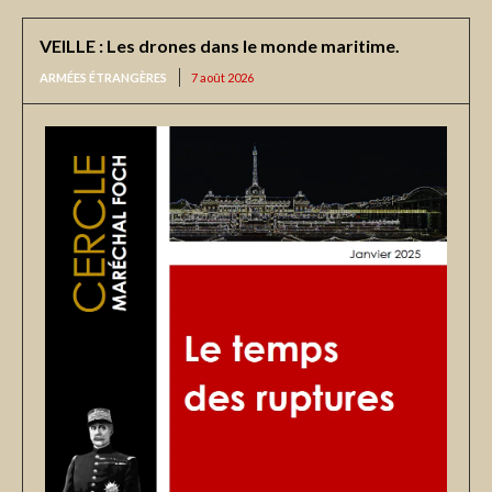
VEILLE : Les drones dans le monde maritime.
ARMÉES ÉTRANGÈRES
7 août 2026