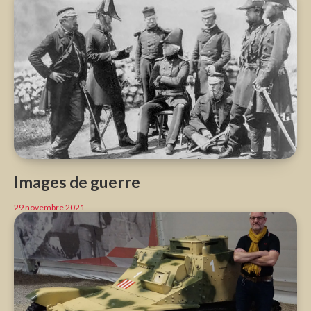
Images de guerre
29 novembre 2021