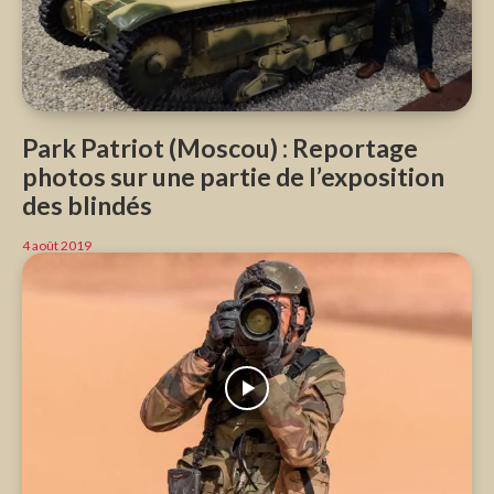
Park Patriot (Moscou) : Reportage
photos sur une partie de l’exposition
des blindés
4 août 2019