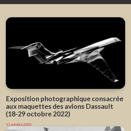
finale (CMF – Dossier 32).
Exposition photographique consacrée
aux maquettes des avions Dassault
(18-29 octobre 2022)
11 octobre 2022