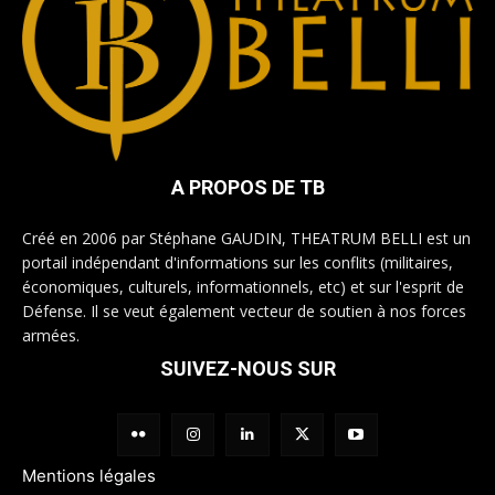
A PROPOS DE TB
Créé en 2006 par Stéphane GAUDIN, THEATRUM BELLI est un
portail indépendant d'informations sur les conflits (militaires,
économiques, culturels, informationnels, etc) et sur l'esprit de
Défense. Il se veut également vecteur de soutien à nos forces
armées.
SUIVEZ-NOUS SUR
Mentions légales