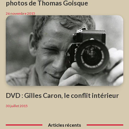
photos de Thomas Goisque
26 novembre 2015
DVD : Gilles Caron, le conflit intérieur
30 juillet 2015
Articles récents