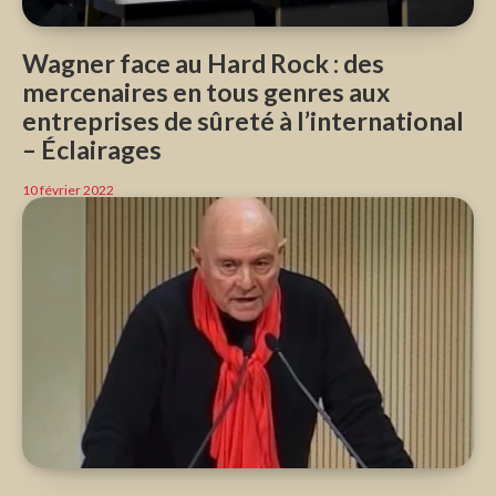
Wagner face au Hard Rock : des
mercenaires en tous genres aux
entreprises de sûreté à l’international
– Éclairages
10 février 2022