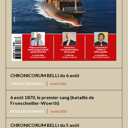
CHRONICORUM BELLI du 6 août
CHRONICORUM BELLI
6 août 2026
6 août 1870, le premier sang (bataille de
Froeschwiller-Woerth)
BATAILLES DE FRANCE
6 août 2026
CHRONICORUM BELLI du 5 août