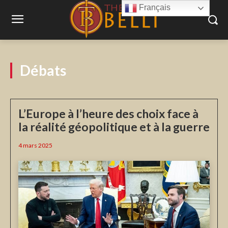
Français
Débats
L’Europe à l’heure des choix face à
la réalité géopolitique et à la guerre
4 mars 2025