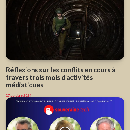
Réflexions sur les conflits en cours à
travers trois mois d’activités
médiatiques
27 octobre 2024