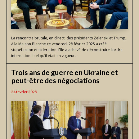
La rencontre brutale, en direct, des présidents Zelenski et Trump,
à la Maison Blanche ce vendredi 28 février 2025 a créé
stupéfaction et sidération. Elle a achevé de déconstruire l’ordre
international tel qu’il était en vigueur...
Trois ans de guerre en Ukraine et
peut-être des négociations
24 février 2025