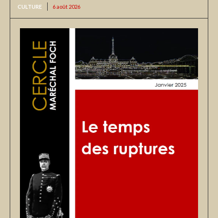
CULTURE
6 août 2026