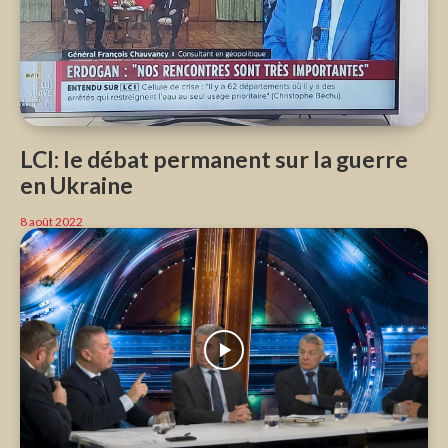
LCI: le débat permanent sur la guerre
en Ukraine
8 août 2022