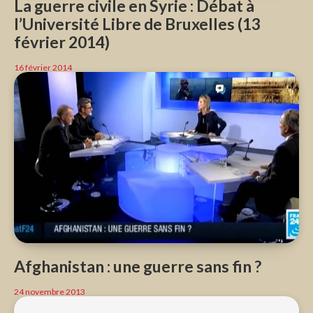
La guerre civile en Syrie : Débat à
l’Université Libre de Bruxelles (13
février 2014)
16 février 2014
Afghanistan : une guerre sans fin ?
24 novembre 2013