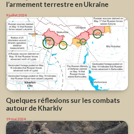
l’armement terrestre en Ukraine
9 juillet 2024
Quelques réflexions sur les combats
autour de Kharkiv
19 mai 2024