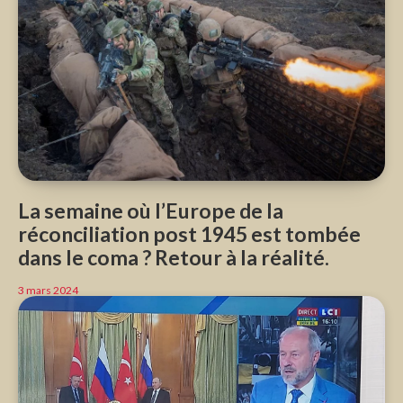
La semaine où l’Europe de la
réconciliation post 1945 est tombée
dans le coma ? Retour à la réalité.
3 mars 2024