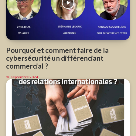
Pourquoi et comment faire de la
cybersécurité un différenciant
commercial ?
30 septembre 2024