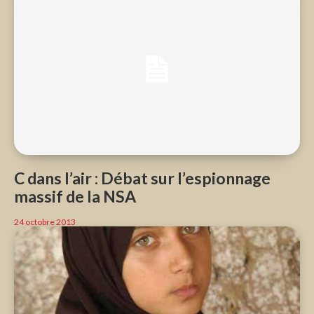
C dans l’air : Débat sur l’espionnage
massif de la NSA
24 octobre 2013