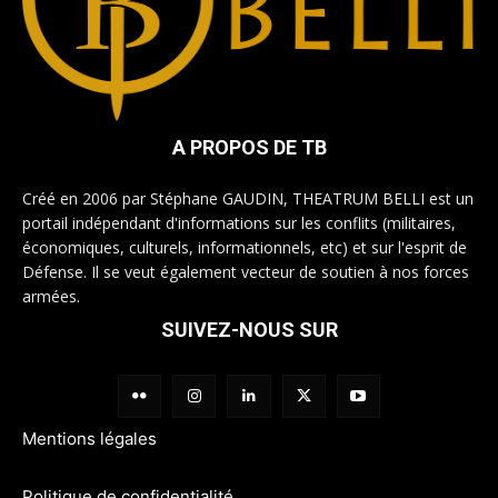
A PROPOS DE TB
Créé en 2006 par Stéphane GAUDIN, THEATRUM BELLI est un
portail indépendant d'informations sur les conflits (militaires,
économiques, culturels, informationnels, etc) et sur l'esprit de
Défense. Il se veut également vecteur de soutien à nos forces
armées.
SUIVEZ-NOUS SUR
Mentions légales
Politique de confidentialité