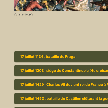
Constantinople
17 juillet 1134 : bataille de Fraga.
17 juillet 1203 : siège de Constantinople (4e croisa
17 juillet 1429 : Charles VII devient roi de France à
17 juillet 1453 : bataille de Castillon clôturant la 