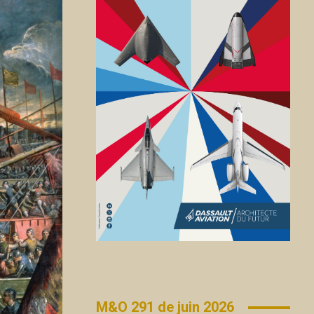
M&O 291 de juin 2026