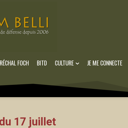
RÉCHAL FOCH
BITD
CULTURE
JE ME CONNECTE
 17 juillet