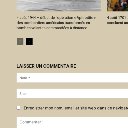
4 août 1944 – début de l’opération « Aphrodite » :
4 août 1701 
des bombardiers américains transformés en
concluent un
bombes volantes commandées à distance.
LAISSER UN COMMENTAIRE
Enregistrer mon nom, email et site web dans ce navigat