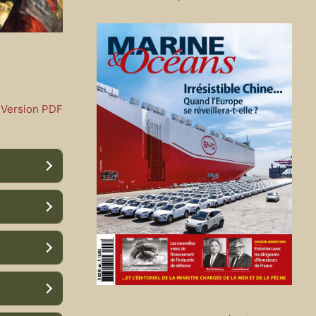
Version PDF