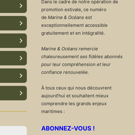
Dans le cadre de notre opération de
promotion estivale, ce numéro
de
Marine & Océans
est
exceptionnellement accessible
gratuitement et en intégralité.
Marine & Océans remercie
chaleureusement ses fidèles abonnés
pour leur compréhension et leur
confiance renouvelée.
À tous ceux qui nous découvrent
aujourd’hui et souhaitent mieux
comprendre les grands enjeux
maritimes :
ABONNEZ-VOUS !