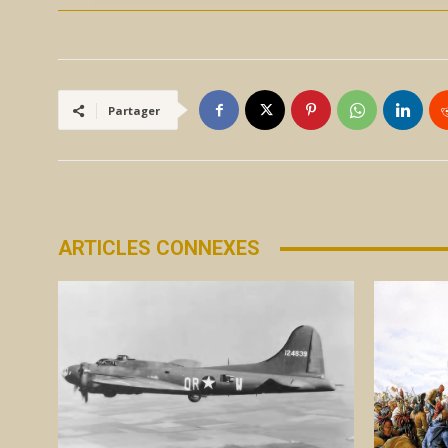
Partager
ARTICLES CONNEXES