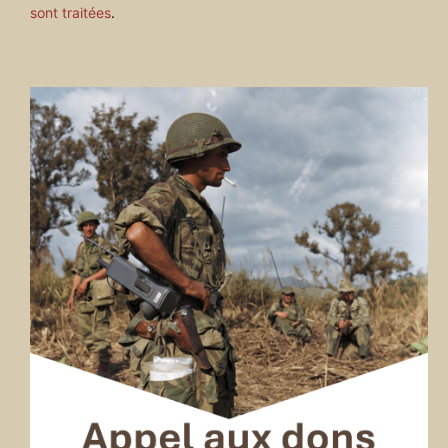
sont traitées
.