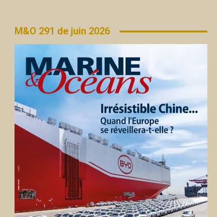
M&O 291 de juin 2026