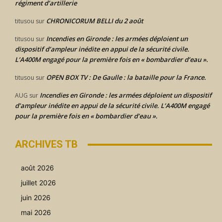
régiment d’artillerie
CHRONICORUM BELLI du 2 août
titusou
sur
Incendies en Gironde : les armées déploient un
titusou
sur
dispositif d’ampleur inédite en appui de la sécurité civile.
L’A400M engagé pour la première fois en « bombardier d’eau ».
OPEN BOX TV : De Gaulle : la bataille pour la France.
titusou
sur
Incendies en Gironde : les armées déploient un dispositif
AUG
sur
d’ampleur inédite en appui de la sécurité civile. L’A400M engagé
pour la première fois en « bombardier d’eau ».
ARCHIVES TB
août 2026
juillet 2026
juin 2026
mai 2026