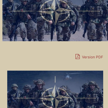
Version PDF