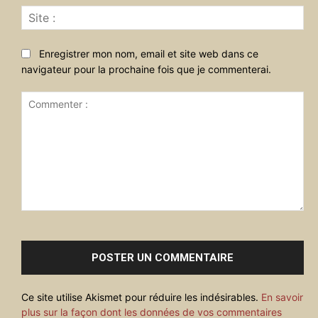
Sit
:
Enregistrer mon nom, email et site web dans ce
navigateur pour la prochaine fois que je commenterai.
Commenter
:
Ce site utilise Akismet pour réduire les indésirables.
En savoir
plus sur la façon dont les données de vos commentaires