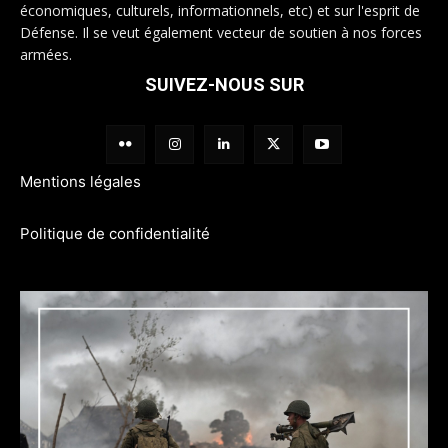
économiques, culturels, informationnels, etc) et sur l'esprit de
Défense. Il se veut également vecteur de soutien à nos forces
armées.
SUIVEZ-NOUS SUR
Mentions légales
Politique de confidentialité