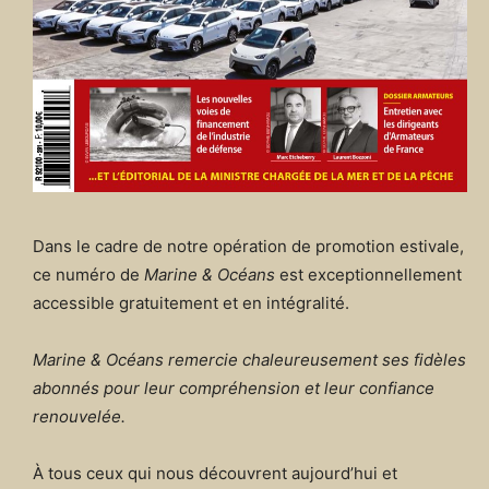
Dans le cadre de notre opération de promotion estivale,
ce numéro de
Marine & Océans
est exceptionnellement
accessible gratuitement et en intégralité.
Marine & Océans remercie chaleureusement ses fidèles
abonnés pour leur compréhension et leur confiance
renouvelée.
À tous ceux qui nous découvrent aujourd’hui et