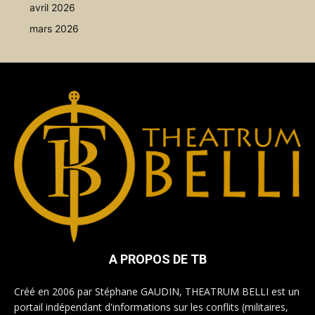
avril 2026
mars 2026
A PROPOS DE TB
Créé en 2006 par Stéphane GAUDIN, THEATRUM BELLI est un
portail indépendant d'informations sur les conflits (militaires,