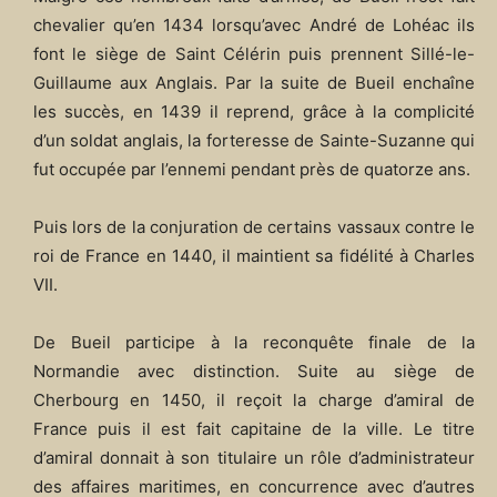
chevalier qu’en 1434 lorsqu’avec André de Lohéac ils
font le siège de Saint Célérin puis prennent Sillé-le-
Guillaume aux Anglais. Par la suite de Bueil enchaîne
les succès, en 1439 il reprend, grâce à la complicité
d’un soldat anglais, la forteresse de Sainte-Suzanne qui
fut occupée par l’ennemi pendant près de quatorze ans.
Puis lors de la conjuration de certains vassaux contre le
roi de France en 1440, il maintient sa fidélité à Charles
VII.
De Bueil participe à la reconquête finale de la
Normandie avec distinction. Suite au siège de
Cherbourg en 1450, il reçoit la charge d’amiral de
France puis il est fait capitaine de la ville. Le titre
d’amiral donnait à son titulaire un rôle d’administrateur
des affaires maritimes, en concurrence avec d’autres