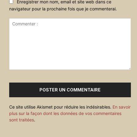
Enregistrer mon nom, email et site web dans ce
navigateur pour la prochaine fois que je commenterai.
Commenter
:
Ce site utilise Akismet pour réduire les indésirables.
En savoir
plus sur la façon dont les données de vos commentaires
sont traitées
.