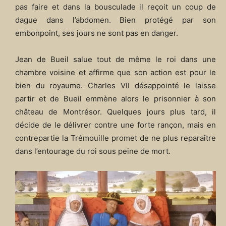
pas faire et dans la bousculade il reçoit un coup de
dague dans l’abdomen. Bien protégé par son
embonpoint, ses jours ne sont pas en danger.
Jean de Bueil salue tout de même le roi dans une
chambre voisine et affirme que son action est pour le
bien du royaume. Charles VII désappointé le laisse
partir et de Bueil emmène alors le prisonnier à son
château de Montrésor. Quelques jours plus tard, il
décide de le délivrer contre une forte rançon, mais en
contrepartie la Trémouille promet de ne plus reparaître
dans l’entourage du roi sous peine de mort.