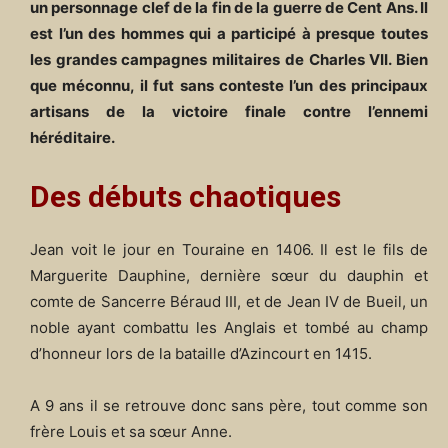
un personnage clef de la fin de la guerre de Cent Ans. Il
est l’un des hommes qui a participé à presque toutes
les grandes campagnes militaires de Charles VII. Bien
que méconnu, il fut sans conteste l’un des principaux
artisans de la victoire finale contre l’ennemi
héréditaire.
Des débuts chaotiques
Jean voit le jour en Touraine en 1406. Il est le fils de
Marguerite Dauphine, dernière sœur du dauphin et
comte de Sancerre Béraud III, et de Jean IV de Bueil, un
noble ayant combattu les Anglais et tombé au champ
d’honneur lors de la bataille d’Azincourt en 1415.
A 9 ans il se retrouve donc sans père, tout comme son
frère Louis et sa sœur Anne.