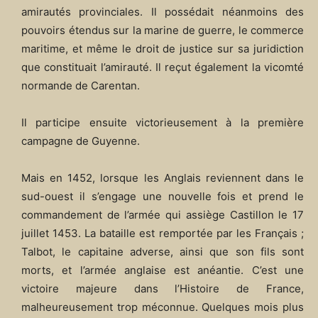
amirautés provinciales. Il possédait néanmoins des
pouvoirs étendus sur la marine de guerre, le commerce
maritime, et même le droit de justice sur sa juridiction
que constituait l’amirauté. Il reçut également la vicomté
normande de Carentan.
Il participe ensuite victorieusement à la première
campagne de Guyenne.
Mais en 1452, lorsque les Anglais reviennent dans le
sud-ouest il s’engage une nouvelle fois et prend le
commandement de l’armée qui assiège Castillon le 17
juillet 1453. La bataille est remportée par les Français ;
Talbot, le capitaine adverse, ainsi que son fils sont
morts, et l’armée anglaise est anéantie. C’est une
victoire majeure dans l’Histoire de France,
malheureusement trop méconnue. Quelques mois plus