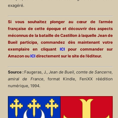
exagéré.
Si vous souhaitez plonger au cœur de l’armée
française de cette époque et découvrir des aspects
méconnus de la bataille de Castillon à laquelle Jean de
Bueil participa, commandez dès maintenant votre
exemplaire en cliquant
ICI
pour commander sur
Amazon ou
ICI
directement sur le site de l’éditeur.
Source :
Faugeras, J.,
Jean de Bueil, comte de Sancerre,
amiral de France
, format Kindle, FeniXX réédition
numérique, 1994.