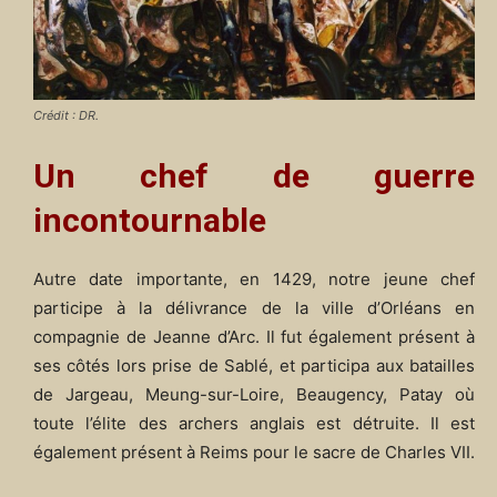
Crédit : DR.
Un chef de guerre
incontournable
Autre date importante, en 1429, notre jeune chef
participe à la délivrance de la ville d’Orléans en
compagnie de Jeanne d’Arc. Il fut également présent à
ses côtés lors prise de Sablé, et participa aux batailles
de Jargeau, Meung-sur-Loire, Beaugency, Patay où
toute l’élite des archers anglais est détruite. Il est
également présent à Reims pour le sacre de Charles VII.