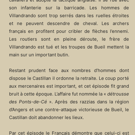
son infanterie sur la barricade. Les hommes de
Villandrando sont trop serrés dans les ruelles étroites
et ne peuvent descendre de cheval. Les archers
français en profitent pour cribler de flèches l’ennemi.
Les routiers sont en pleine déroute, le frère de
Villandrando est tué et les troupes de Bueil mettent la
main sur un important butin.
Restant prudent face aux nombres d’hommes dont
dispose le Castillan il ordonne la retraite. Le coup porté
aux mercenaires est important, et cet épisode fit grand
bruit à cette époque. L’affaire fut nommée la «
détrousse
des Ponts-de-Cé
». Après des razzias dans la région
d’Angers et une contre-attaque victorieuse de Bueil, le
Castillan doit abandonner les lieux.
Par cet épisode le Français démontre que celui-ci est