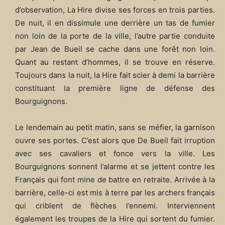
d’observation, La Hire divise ses forces en trois parties.
De nuit, il en dissimule une derrière un tas de fumier
non loin de la porte de la ville, l’autre partie conduite
par Jean de Bueil se cache dans une forêt non loin.
Quant au restant d’hommes, il se trouve en réserve.
Toujours dans la nuit, la Hire fait scier à demi la barrière
constituant la première ligne de défense des
Bourguignons.
Le lendemain au petit matin, sans se méfier, la garnison
ouvre ses portes. C’est alors que De Bueil fait irruption
avec ses cavaliers et fonce vers la ville. Les
Bourguignons sonnent l’alarme et se jettent contre les
Français qui font mine de battre en retraite. Arrivée à la
barrière, celle-ci est mis à terre par les archers français
qui criblent de flèches l’ennemi. Interviennent
également les troupes de la Hire qui sortent du fumier.