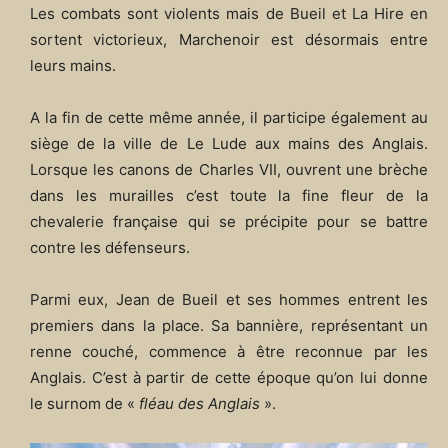
Les combats sont violents mais de Bueil et La Hire en
sortent victorieux, Marchenoir est désormais entre
leurs mains.
A la fin de cette même année, il participe également au
siège de la ville de Le Lude aux mains des Anglais.
Lorsque les canons de Charles VII, ouvrent une brèche
dans les murailles c’est toute la fine fleur de la
chevalerie française qui se précipite pour se battre
contre les défenseurs.
Parmi eux, Jean de Bueil et ses hommes entrent les
premiers dans la place. Sa bannière, représentant un
renne couché, commence à être reconnue par les
Anglais. C’est à partir de cette époque qu’on lui donne
le surnom de «
fléau des Anglais
».