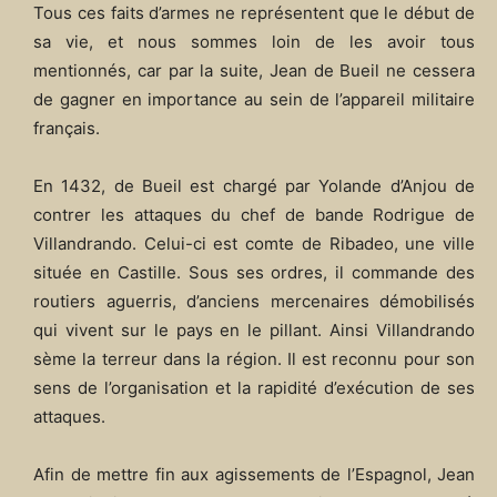
Tous ces faits d’armes ne représentent que le début de
sa vie, et nous sommes loin de les avoir tous
mentionnés, car par la suite, Jean de Bueil ne cessera
de gagner en importance au sein de l’appareil militaire
français.
En 1432, de Bueil est chargé par Yolande d’Anjou de
contrer les attaques du chef de bande Rodrigue de
Villandrando. Celui-ci est comte de Ribadeo, une ville
située en Castille. Sous ses ordres, il commande des
routiers aguerris, d’anciens mercenaires démobilisés
qui vivent sur le pays en le pillant. Ainsi Villandrando
sème la terreur dans la région. Il est reconnu pour son
sens de l’organisation et la rapidité d’exécution de ses
attaques.
Afin de mettre fin aux agissements de l’Espagnol, Jean