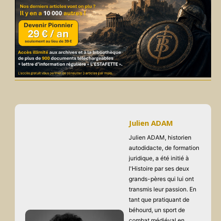
Julien ADAM
Julien ADAM, historien
autodidacte, de formation
juridique, a été initié à
l'Histoire par ses deux
grands-pères qui lui ont
transmis leur passion. En
tant que pratiquant de
béhourd, un sport de
combat médiéval en