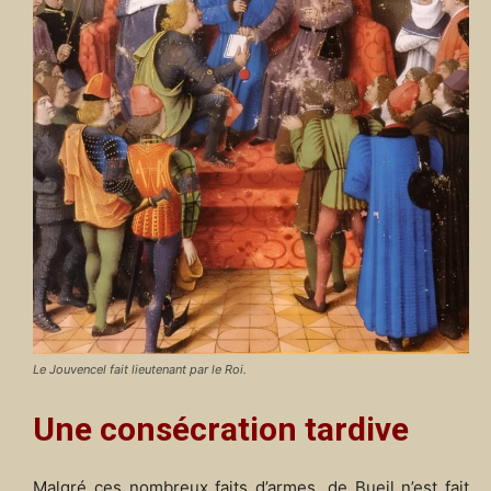
Le Jouvencel fait lieutenant par le Roi.
Une consécration tardive
Malgré ces nombreux faits d’armes, de Bueil n’est fait