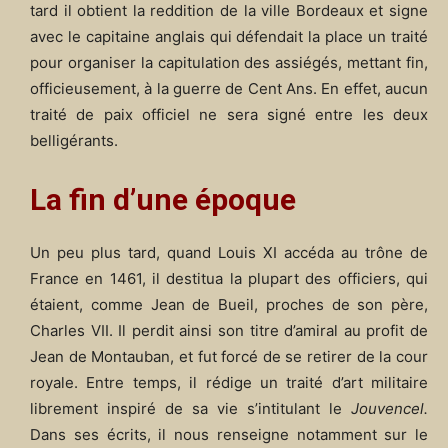
tard il obtient la reddition de la ville Bordeaux et signe
avec le capitaine anglais qui défendait la place un traité
pour organiser la capitulation des assiégés, mettant fin,
officieusement, à la guerre de Cent Ans. En effet, aucun
traité de paix officiel ne sera signé entre les deux
belligérants.
La fin d’une époque
Un peu plus tard, quand Louis XI accéda au trône de
France en 1461, il destitua la plupart des officiers, qui
étaient, comme Jean de Bueil, proches de son père,
Charles VII. Il perdit ainsi son titre d’amiral au profit de
Jean de Montauban, et fut forcé de se retirer de la cour
royale. Entre temps, il rédige un traité d’art militaire
librement inspiré de sa vie s’intitulant le
Jouvencel.
Dans ses écrits, il nous renseigne notamment sur le