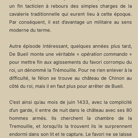
un fin tacticien à rebours des simples charges de la
cavalerie traditionnelle qui eurent lieu à cette époque.
Par conséquent, il est d’avantage un militaire au sens
moderne du terme.
Autre épisode intéressant, quelques années plus tard,
De Bueil monte une véritable «
opération commando
»
pour mettre fin aux agissements du favori corrompu du
roi, un dénommé la Trémouille. Pour ne rien enlever à la
difficulté, le félon se trouve au château de Chinon au
côté du roi, mais il en faut plus pour arrêter de Bueil.
C’est ainsi qu’au mois de juin 1433, avec la complicité
d’un garde, il entre de nuit dans le château avec ses 80
hommes armés. Ils cherchent la chambre de la
Tremouille, et lorsqu’ils la trouvent ils le surprennent
endormi dans son lit et le capture. Le favori ne se laisse