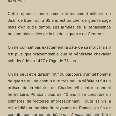
advenir. »
Cette réponse sonne comme le testament militaire de
Jean de Bueil qui à 65 ans est un chef de guerre sage
mais d’un autre temps. Les armées de la Renaissance
ne sont plus celles de la fin de la guerre de Cent Ans.
On ne connait pas exactement la date de sa mort mais il
est plus que vraisemblable que le vénérable chevalier
soit décédé en 1477 à l’âge de 71 ans.
On ne peut être qu’admiratif du parcours d’un tel homme
de guerre qui ne connut que très peu la défaite et fut un
artisan de la victoire de Charles VII contre l’ennemi
héréditaire. Pendant plus de 40 ans il se constitue un
palmarès de victoires impressionnant. Toute sa vie a
été dédiée au service du royaume de France, en fin de
compte, son surnom de
fléau des Anglais
est loin d’être