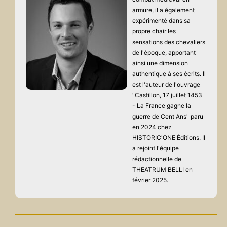
armure, il a également
expérimenté dans sa
propre chair les
sensations des chevaliers
de l'époque, apportant
ainsi une dimension
authentique à ses écrits. Il
est l'auteur de l'ouvrage
"Castillon, 17 juillet 1453
- La France gagne la
guerre de Cent Ans" paru
en 2024 chez
HISTORIC'ONE Éditions. Il
a rejoint l'équipe
rédactionnelle de
THEATRUM BELLI en
février 2025.