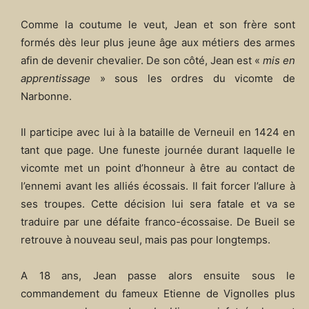
Comme la coutume le veut, Jean et son frère sont
formés dès leur plus jeune âge aux métiers des armes
afin de devenir chevalier. De son côté, Jean est «
mis en
apprentissage
» sous les ordres du vicomte de
Narbonne.
Il participe avec lui à la bataille de Verneuil en 1424 en
tant que page. Une funeste journée durant laquelle le
vicomte met un point d’honneur à être au contact de
l’ennemi avant les alliés écossais. Il fait forcer l’allure à
ses troupes. Cette décision lui sera fatale et va se
traduire par une défaite franco-écossaise. De Bueil se
retrouve à nouveau seul, mais pas pour longtemps.
A 18 ans, Jean passe alors ensuite sous le
commandement du fameux Etienne de Vignolles plus