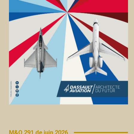
M&O 291 de juin 2026