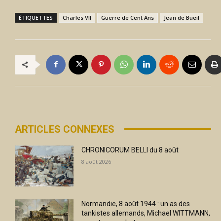
ÉTIQUETTES
Charles VII
Guerre de Cent Ans
Jean de Bueil
ARTICLES CONNEXES
CHRONICORUM BELLI du 8 août
8 août 2026
Normandie, 8 août 1944 : un as des
tankistes allemands, Michael WITTMANN,