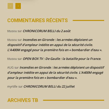
COMMENTAIRES RÉCENTS
CHRONICORUM BELLI du 2 août
titusou
sur
Incendies en Gironde : les armées déploient un
titusou
sur
dispositif d’ampleur inédite en appui de la sécurité civile.
L’A400M engagé pour la première fois en « bombardier d’eau ».
OPEN BOX TV : De Gaulle : la bataille pour la France.
titusou
sur
Incendies en Gironde : les armées déploient un dispositif
AUG
sur
d’ampleur inédite en appui de la sécurité civile. L’A400M engagé
pour la première fois en « bombardier d’eau ».
CHRONICORUM BELLI du 22 juillet
myrtille
sur
ARCHIVES TB