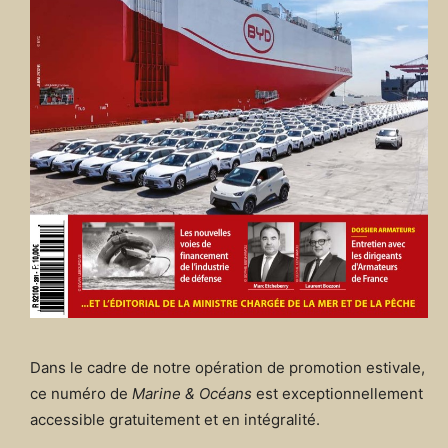
Dans le cadre de notre opération de promotion estivale,
ce numéro de
Marine & Océans
est exceptionnellement
accessible gratuitement et en intégralité.