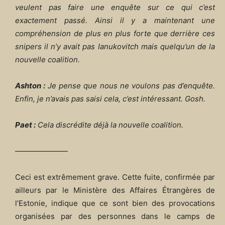
veulent pas faire une enquête sur ce qui c’est
exactement passé. Ainsi il y a maintenant une
compréhension de plus en plus forte que derrière ces
snipers il n’y avait pas Ianukovitch mais quelqu’un de la
nouvelle coalition.
Ashton :
Je pense que nous ne voulons pas d’enquête.
Enfin, je n’avais pas saisi cela, c’est intéressant. Gosh.
Paet :
Cela discrédite déjà la nouvelle coalition.
———————
Ceci est extrêmement grave. Cette fuite, confirmée par
ailleurs par le Ministère des Affaires Étrangères de
l’Estonie, indique que ce sont bien des provocations
organisées par des personnes dans le camps de