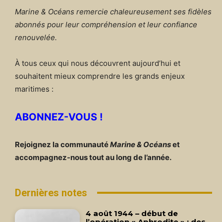
Marine & Océans remercie chaleureusement ses fidèles
abonnés pour leur compréhension et leur confiance
renouvelée.
À tous ceux qui nous découvrent aujourd’hui et
souhaitent mieux comprendre les grands enjeux
maritimes :
ABONNEZ-VOUS !
Rejoignez la communauté
Marine & Océans
et
accompagnez-nous tout au long de l’année.
Dernières notes
4 août 1944 – début de
l’opération « Aphrodite » : des