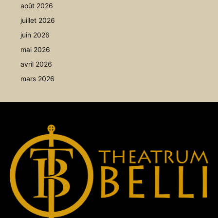
août 2026
juillet 2026
juin 2026
mai 2026
avril 2026
mars 2026