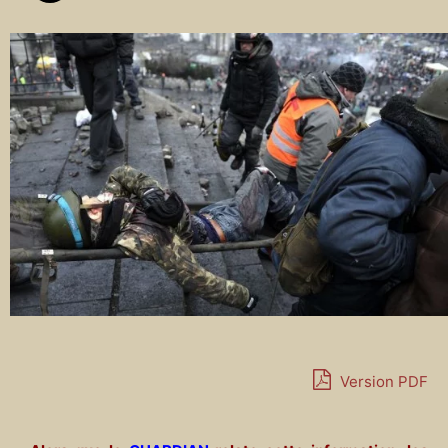
Version PDF