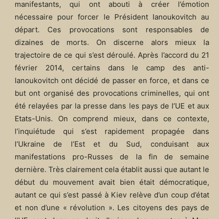
manifestants, qui ont abouti à créer l’émotion
nécessaire pour forcer le Président Ianoukovitch au
départ. Ces provocations sont responsables de
dizaines de morts. On discerne alors mieux la
trajectoire de ce qui s’est déroulé. Après l’accord du 21
février 2014, certains dans le camp des anti-
Ianoukovitch ont décidé de passer en force, et dans ce
but ont organisé des provocations criminelles, qui ont
été relayées par la presse dans les pays de l’UE et aux
Etats-Unis. On comprend mieux, dans ce contexte,
l’inquiétude qui s’est rapidement propagée dans
l’Ukraine de l’Est et du Sud, conduisant aux
manifestations pro-Russes de la fin de semaine
dernière. Très clairement cela établit aussi que autant le
début du mouvement avait bien était démocratique,
autant ce qui s’est passé à Kiev relève d’un coup d’état
et non d’une « révolution ». Les citoyens des pays de