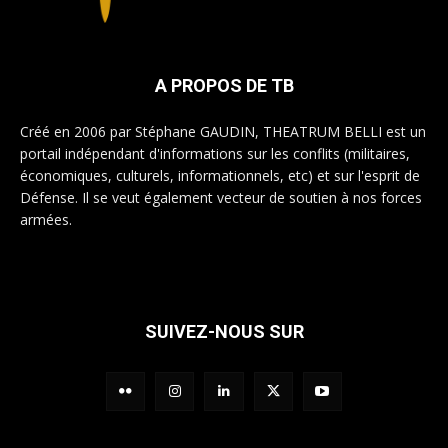
A PROPOS DE TB
Créé en 2006 par Stéphane GAUDIN, THEATRUM BELLI est un
portail indépendant d'informations sur les conflits (militaires,
économiques, culturels, informationnels, etc) et sur l'esprit de
Défense. Il se veut également vecteur de soutien à nos forces
armées.
SUIVEZ-NOUS SUR