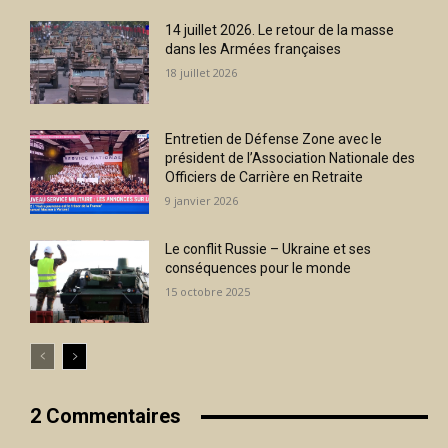
14 juillet 2026. Le retour de la masse
dans les Armées françaises
18 juillet 2026
Entretien de Défense Zone avec le
président de l’Association Nationale des
Officiers de Carrière en Retraite
9 janvier 2026
Le conflit Russie – Ukraine et ses
conséquences pour le monde
15 octobre 2025
2 Commentaires