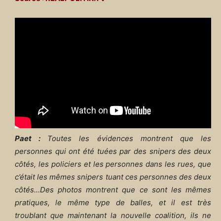
Paet :
Toutes les évidences montrent que les
personnes qui ont été tuées par des snipers des deux
côtés, les policiers et les personnes dans les rues, que
c’était les mêmes snipers tuant ces personnes des deux
côtés…Des photos montrent que ce sont les mêmes
pratiques, le même type de balles, et il est très
troublant que maintenant la nouvelle coalition, ils ne