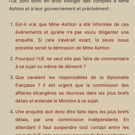
l’UE sont donc en droit d’exiger des comptes à Mme
Ashton et à leur gouvernement et précisément :
Est-il vrai que Mme Ashton a été informée de ces
événements et qu’elle n’a pas voulu diligenter une
enquête. Si cela s’avérait exact, la seule issue
possible serait la démission de Mme Ashton.
Pourquoi l’UE ne veut elle pas faire de commentaire
à ce sujet ou même de démenti ?
Que savaient les responsables de la diplomatie
française ? Il est urgent que la commission des
affaires étrangères se réunisse dans les plus brefs
délais et entende le Ministre à ce sujet.
Une enquête doit donc être faite dans les plus brefs
délais, par une commission indépendante. En
attendant il faut suspendre tout contact entre les