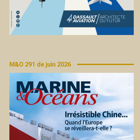
M&O 291 de juin 2026