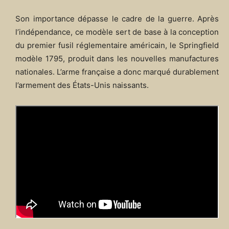
Son importance dépasse le cadre de la guerre. Après
l’indépendance, ce modèle sert de base à la conception
du premier fusil réglementaire américain, le Springfield
modèle 1795, produit dans les nouvelles manufactures
nationales. L’arme française a donc marqué durablement
l’armement des États-Unis naissants.