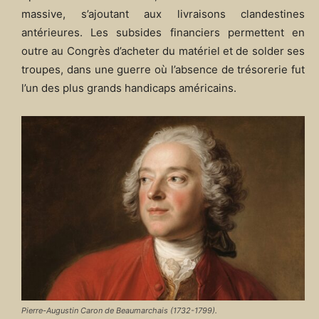
massive, s’ajoutant aux livraisons clandestines
antérieures. Les subsides financiers permettent en
outre au Congrès d’acheter du matériel et de solder ses
troupes, dans une guerre où l’absence de trésorerie fut
l’un des plus grands handicaps américains.
Pierre-Augustin Caron de Beaumarchais (1732-1799).