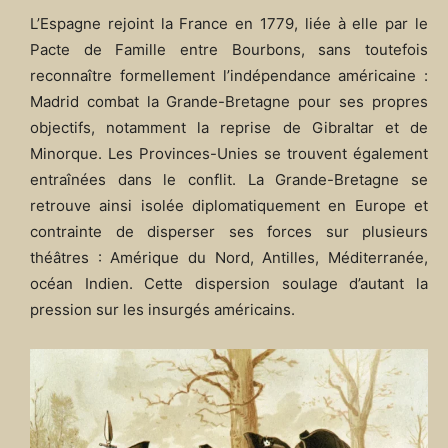
L’Espagne rejoint la France en 1779, liée à elle par le
Pacte de Famille entre Bourbons, sans toutefois
reconnaître formellement l’indépendance américaine :
Madrid combat la Grande-Bretagne pour ses propres
objectifs, notamment la reprise de Gibraltar et de
Minorque. Les Provinces-Unies se trouvent également
entraînées dans le conflit. La Grande-Bretagne se
retrouve ainsi isolée diplomatiquement en Europe et
contrainte de disperser ses forces sur plusieurs
théâtres : Amérique du Nord, Antilles, Méditerranée,
océan Indien. Cette dispersion soulage d’autant la
pression sur les insurgés américains.