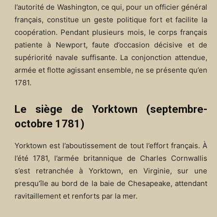
l’autorité de Washington, ce qui, pour un officier général
français, constitue un geste politique fort et facilite la
coopération. Pendant plusieurs mois, le corps français
patiente à Newport, faute d’occasion décisive et de
supériorité navale suffisante. La conjonction attendue,
armée et flotte agissant ensemble, ne se présente qu’en
1781.
Le siège de Yorktown (septembre-
octobre 1781)
Yorktown est l’aboutissement de tout l’effort français. À
l’été 1781, l’armée britannique de Charles Cornwallis
s’est retranchée à Yorktown, en Virginie, sur une
presqu’île au bord de la baie de Chesapeake, attendant
ravitaillement et renforts par la mer.