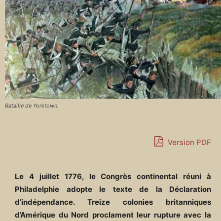
Bataille de Yorktown.
Version PDF
Le 4 juillet 1776, le Congrès continental réuni à
Philadelphie adopte le texte de la Déclaration
d’indépendance. Treize colonies britanniques
d’Amérique du Nord proclament leur rupture avec la