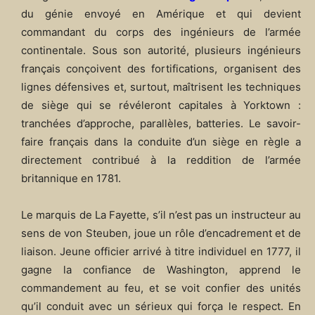
du génie envoyé en Amérique et qui devient
commandant du corps des ingénieurs de l’armée
continentale. Sous son autorité, plusieurs ingénieurs
français conçoivent des fortifications, organisent des
lignes défensives et, surtout, maîtrisent les techniques
de siège qui se révéleront capitales à Yorktown :
tranchées d’approche, parallèles, batteries. Le savoir-
faire français dans la conduite d’un siège en règle a
directement contribué à la reddition de l’armée
britannique en 1781.
Le marquis de La Fayette, s’il n’est pas un instructeur au
sens de von Steuben, joue un rôle d’encadrement et de
liaison. Jeune officier arrivé à titre individuel en 1777, il
gagne la confiance de Washington, apprend le
commandement au feu, et se voit confier des unités
qu’il conduit avec un sérieux qui força le respect. En