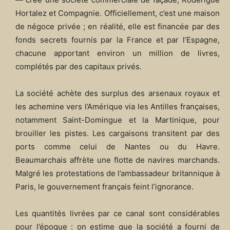
Hortalez et Compagnie. Officiellement, c’est une maison
de négoce privée ; en réalité, elle est financée par des
fonds secrets fournis par la France et par l’Espagne,
chacune apportant environ un million de livres,
complétés par des capitaux privés.
La société achète des surplus des arsenaux royaux et
les achemine vers l’Amérique via les Antilles françaises,
notamment Saint-Domingue et la Martinique, pour
brouiller les pistes. Les cargaisons transitent par des
ports comme celui de Nantes ou du Havre.
Beaumarchais affrète une flotte de navires marchands.
Malgré les protestations de l’ambassadeur britannique à
Paris, le gouvernement français feint l’ignorance.
Les quantités livrées par ce canal sont considérables
pour l’époque : on estime que la société a fourni de