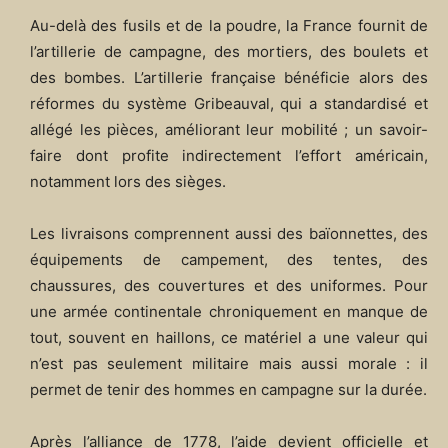
Au-delà des fusils et de la poudre, la France fournit de
l’artillerie de campagne, des mortiers, des boulets et
des bombes. L’artillerie française bénéficie alors des
réformes du système Gribeauval, qui a standardisé et
allégé les pièces, améliorant leur mobilité ; un savoir-
faire dont profite indirectement l’effort américain,
notamment lors des sièges.
Les livraisons comprennent aussi des baïonnettes, des
équipements de campement, des tentes, des
chaussures, des couvertures et des uniformes. Pour
une armée continentale chroniquement en manque de
tout, souvent en haillons, ce matériel a une valeur qui
n’est pas seulement militaire mais aussi morale : il
permet de tenir des hommes en campagne sur la durée.
Après l’alliance de 1778, l’aide devient officielle et