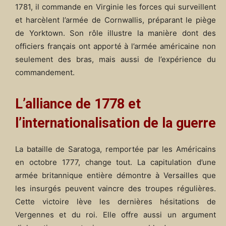
1781, il commande en Virginie les forces qui surveillent
et harcèlent l’armée de Cornwallis, préparant le piège
de Yorktown. Son rôle illustre la manière dont des
officiers français ont apporté à l’armée américaine non
seulement des bras, mais aussi de l’expérience du
commandement.
L’alliance de 1778 et
l’internationalisation de la guerre
La bataille de Saratoga, remportée par les Américains
en octobre 1777, change tout. La capitulation d’une
armée britannique entière démontre à Versailles que
les insurgés peuvent vaincre des troupes régulières.
Cette victoire lève les dernières hésitations de
Vergennes et du roi. Elle offre aussi un argument