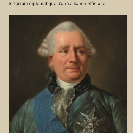
le terrain diplomatique d’une alliance officielle.