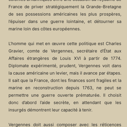
France de priver stratégiquement la Grande-Bretagne
de ses possessions américaines les plus prospères,
l’épuiser dans une guerre lointaine, et détourner sa
marine loin des côtes européennes.
L’homme qui met en œuvre cette politique est Charles
Gravier, comte de Vergennes, secrétaire d’État aux
Affaires étrangères de Louis XVI à partir de 1774.
Diplomate expérimenté, prudent, Vergennes voit dans
la cause américaine un levier, mais il avance par étapes.
Il sait que la France, dont les finances sont fragiles et la
marine en reconstruction depuis 1763, ne peut se
permettre une guerre ouverte prématurée. Il choisit
donc d’abord l’aide secrète, en attendant que les
insurgés démontrent leur capacité à tenir.
Vergennes doit aussi composer avec les réticences