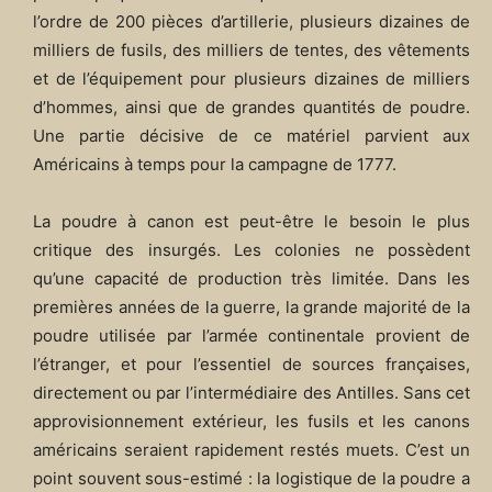
l’ordre de 200 pièces d’artillerie, plusieurs dizaines de
milliers de fusils, des milliers de tentes, des vêtements
et de l’équipement pour plusieurs dizaines de milliers
d’hommes, ainsi que de grandes quantités de poudre.
Une partie décisive de ce matériel parvient aux
Américains à temps pour la campagne de 1777.
La poudre à canon est peut-être le besoin le plus
critique des insurgés. Les colonies ne possèdent
qu’une capacité de production très limitée. Dans les
premières années de la guerre, la grande majorité de la
poudre utilisée par l’armée continentale provient de
l’étranger, et pour l’essentiel de sources françaises,
directement ou par l’intermédiaire des Antilles. Sans cet
approvisionnement extérieur, les fusils et les canons
américains seraient rapidement restés muets. C’est un
point souvent sous-estimé : la logistique de la poudre a