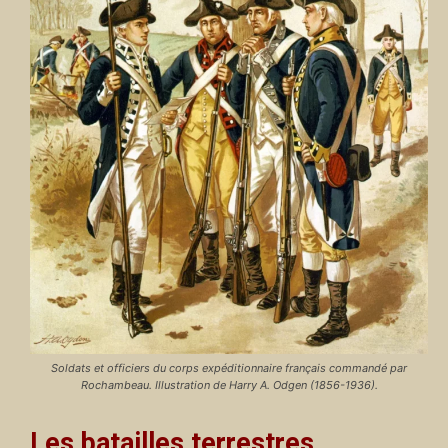
Soldats et officiers du corps expéditionnaire français commandé par
Rochambeau. Illustration de Harry A. Odgen (1856-1936).
Les batailles terrestres