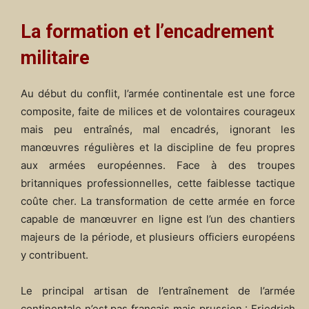
La formation et l’encadrement
militaire
Au début du conflit, l’armée continentale est une force
composite, faite de milices et de volontaires courageux
mais peu entraînés, mal encadrés, ignorant les
manœuvres régulières et la discipline de feu propres
aux armées européennes. Face à des troupes
britanniques professionnelles, cette faiblesse tactique
coûte cher. La transformation de cette armée en force
capable de manœuvrer en ligne est l’un des chantiers
majeurs de la période, et plusieurs officiers européens
y contribuent.
Le principal artisan de l’entraînement de l’armée
continentale n’est pas français mais prussien : Friedrich