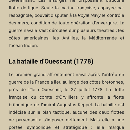
déterminant. Les insurgés ne disposaient d’aucune
flotte de ligne. Seule la marine française, appuyée par
l’espagnole, pouvait disputer à la
Royal Navy
le contrôle
des mers, condition de toute opération d’envergure. La
guerre navale s’est déroulée sur plusieurs théâtres : les
côtes américaines, les Antilles, la Méditerranée et
l’océan Indien.
La bataille d’Ouessant (1778)
Le premier grand affrontement naval après l’entrée en
guerre de la France a lieu au large des côtes bretonnes,
près de l’île d’Ouessant, le 27 juillet 1778. La flotte
française du comte d’Orvilliers y affronte la flotte
britannique de l’amiral Augustus Keppel. La bataille est
indécise sur le plan tactique, aucune des deux flottes
ne parvenant à s’imposer nettement. Mais elle a une
portée symbolique et stratégique : elle marque