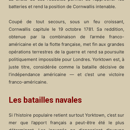
batteries et rend la position de Cornwallis intenable.
Coupé de tout secours, sous un feu croissant,
Cornwallis capitule le 19 octobre 1781. Sa reddition,
obtenue par la combinaison de l’armée franco-
américaine et de la flotte française, met fin aux grandes
opérations terrestres de la guerre et rend sa poursuite
politiquement impossible pour Londres. Yorktown est, à
juste titre, considérée comme la bataille décisive de
l’indépendance américaine — et c’est une victoire
franco-américaine.
Les batailles navales
Si l’histoire populaire retient surtout Yorktown, c’est sur
mer que l’apport français a peut-être été le plus