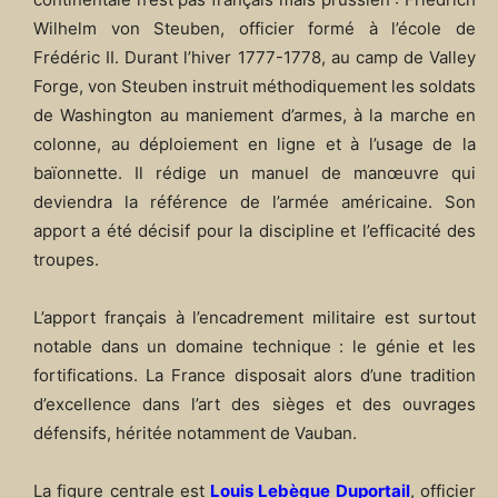
Wilhelm von Steuben, officier formé à l’école de
Frédéric II. Durant l’hiver 1777-1778, au camp de Valley
Forge, von Steuben instruit méthodiquement les soldats
de Washington au maniement d’armes, à la marche en
colonne, au déploiement en ligne et à l’usage de la
baïonnette. Il rédige un manuel de manœuvre qui
deviendra la référence de l’armée américaine. Son
apport a été décisif pour la discipline et l’efficacité des
troupes.
L’apport français à l’encadrement militaire est surtout
notable dans un domaine technique : le génie et les
fortifications. La France disposait alors d’une tradition
d’excellence dans l’art des sièges et des ouvrages
défensifs, héritée notamment de Vauban.
La figure centrale est
Louis Lebègue Duportail
, officier