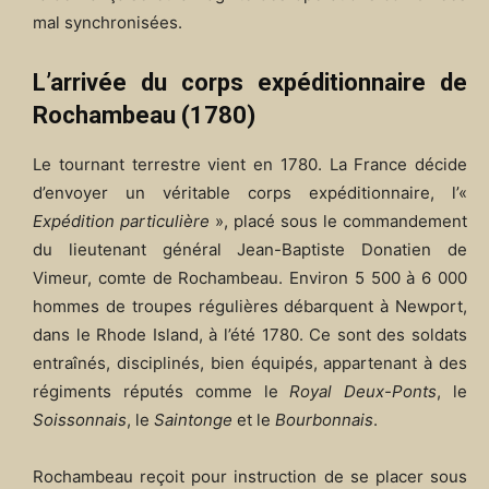
mal synchronisées.
L’arrivée du corps expéditionnaire de
Rochambeau (1780)
Le tournant terrestre vient en 1780. La France décide
d’envoyer un véritable corps expéditionnaire, l’«
Expédition particulière
», placé sous le commandement
du lieutenant général Jean-Baptiste Donatien de
Vimeur, comte de Rochambeau. Environ 5 500 à 6 000
hommes de troupes régulières débarquent à Newport,
dans le Rhode Island, à l’été 1780. Ce sont des soldats
entraînés, disciplinés, bien équipés, appartenant à des
régiments réputés comme le
Royal Deux-Ponts
, le
Soissonnais
, le
Saintonge
et le
Bourbonnais
.
Rochambeau reçoit pour instruction de se placer sous