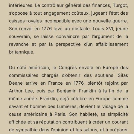
intérieures. Le contrôleur général des finances, Turgot,
s’oppose à tout engagement coûteux, jugeant l’état des
caisses royales incompatible avec une nouvelle guerre.
Son renvoi en 1776 lève un obstacle. Louis XVI, jeune
souverain, se laisse convaincre par l’argument de la
revanche et par la perspective d’un affaiblissement
britannique.
Du côté américain, le Congrès envoie en Europe des
commissaires chargés d’obtenir des soutiens. Silas
Deane arrive en France en 1776, bientôt rejoint par
Arthur Lee, puis par Benjamin Franklin à la fin de la
même année. Franklin, déjà célèbre en Europe comme
savant et homme des Lumières, devient le visage de la
cause américaine à Paris. Son habileté, sa simplicité
affichée et sa réputation contribuent à créer un courant
de sympathie dans l’opinion et les salons, et à préparer