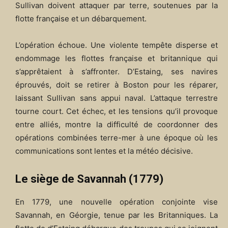
Sullivan doivent attaquer par terre, soutenues par la
flotte française et un débarquement.
L’opération échoue. Une violente tempête disperse et
endommage les flottes française et britannique qui
s’apprêtaient à s’affronter. D’Estaing, ses navires
éprouvés, doit se retirer à Boston pour les réparer,
laissant Sullivan sans appui naval. L’attaque terrestre
tourne court. Cet échec, et les tensions qu’il provoque
entre alliés, montre la difficulté de coordonner des
opérations combinées terre-mer à une époque où les
communications sont lentes et la météo décisive.
Le siège de Savannah (1779)
En 1779, une nouvelle opération conjointe vise
Savannah, en Géorgie, tenue par les Britanniques. La