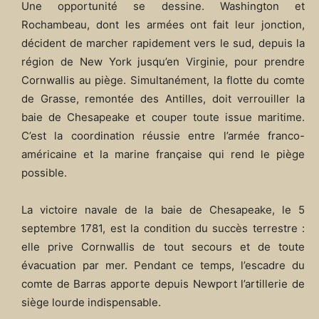
Une opportunité se dessine. Washington et
Rochambeau, dont les armées ont fait leur jonction,
décident de marcher rapidement vers le sud, depuis la
région de New York jusqu’en Virginie, pour prendre
Cornwallis au piège. Simultanément, la flotte du comte
de Grasse, remontée des Antilles, doit verrouiller la
baie de Chesapeake et couper toute issue maritime.
C’est la coordination réussie entre l’armée franco-
américaine et la marine française qui rend le piège
possible.
La victoire navale de la baie de Chesapeake, le 5
septembre 1781, est la condition du succès terrestre :
elle prive Cornwallis de tout secours et de toute
évacuation par mer. Pendant ce temps, l’escadre du
comte de Barras apporte depuis Newport l’artillerie de
siège lourde indispensable.