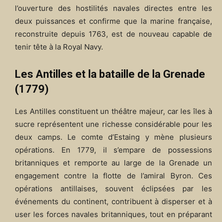
l’ouverture des hostilités navales directes entre les
deux puissances et confirme que la marine française,
reconstruite depuis 1763, est de nouveau capable de
tenir tête à la Royal Navy.
Les Antilles et la bataille de la Grenade
(1779)
Les Antilles constituent un théâtre majeur, car les îles à
sucre représentent une richesse considérable pour les
deux camps. Le comte d’Estaing y mène plusieurs
opérations. En 1779, il s’empare de possessions
britanniques et remporte au large de la Grenade un
engagement contre la flotte de l’amiral Byron. Ces
opérations antillaises, souvent éclipsées par les
événements du continent, contribuent à disperser et à
user les forces navales britanniques, tout en préparant