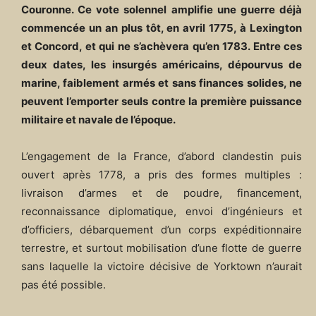
Couronne. Ce vote solennel amplifie une guerre déjà
commencée un an plus tôt, en avril 1775, à Lexington
et Concord, et qui ne s’achèvera qu’en 1783. Entre ces
deux dates, les insurgés américains, dépourvus de
marine, faiblement armés et sans finances solides, ne
peuvent l’emporter seuls contre la première puissance
militaire et navale de l’époque.
L’engagement de la France, d’abord clandestin puis
ouvert après 1778, a pris des formes multiples :
livraison d’armes et de poudre, financement,
reconnaissance diplomatique, envoi d’ingénieurs et
d’officiers, débarquement d’un corps expéditionnaire
terrestre, et surtout mobilisation d’une flotte de guerre
sans laquelle la victoire décisive de Yorktown n’aurait
pas été possible.