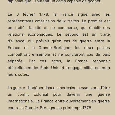
diplomatique : soutenir un camp capable de gagner.
Le 6 février 1778, la France signe avec les
représentants américains deux traités. Le premier est
un traité d’amitié et de commerce, qui établit des
relations économiques. Le second est un traité
d’alliance, qui prévoit qu’en cas de guerre entre la
France et la Grande-Bretagne, les deux parties
combattront ensemble et ne concluront pas de paix
séparée. Par ces actes, la France reconnaît
officiellement les États-Unis et s’engage militairement à
leurs côtés.
La guerre d’indépendance américaine cesse alors d’être
un conflit colonial pour devenir une guerre
internationale. La France entre ouvertement en guerre
contre la Grande-Bretagne au printemps 1778.