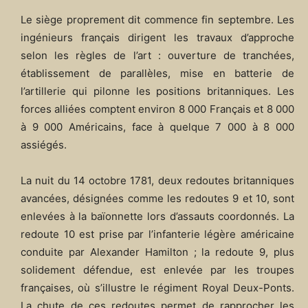
Le siège proprement dit commence fin septembre. Les
ingénieurs français dirigent les travaux d’approche
selon les règles de l’art : ouverture de tranchées,
établissement de parallèles, mise en batterie de
l’artillerie qui pilonne les positions britanniques. Les
forces alliées comptent environ 8 000 Français et 8 000
à 9 000 Américains, face à quelque 7 000 à 8 000
assiégés.
La nuit du 14 octobre 1781, deux redoutes britanniques
avancées, désignées comme les redoutes 9 et 10, sont
enlevées à la baïonnette lors d’assauts coordonnés. La
redoute 10 est prise par l’infanterie légère américaine
conduite par Alexander Hamilton ; la redoute 9, plus
solidement défendue, est enlevée par les troupes
françaises, où s’illustre le régiment Royal Deux-Ponts.
La chute de ces redoutes permet de rapprocher les