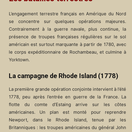
L’engagement terrestre français en Amérique du Nord
se concentre sur quelques opérations majeures.
Contrairement à la guerre navale, plus continue, la
présence de troupes françaises régulières sur le sol
américain est surtout marquante à partir de 1780, avec
le corps expéditionnaire de Rochambeau, et culmine à
Yorktown.
La campagne de Rhode Island (1778)
La première grande opération conjointe intervient à l’été
1778, peu après l’entrée en guerre de la France. La
flotte du comte d’Estaing arrive sur les côtes
américaines. Un plan est monté pour reprendre
Newport, dans le Rhode Island, tenue par les
Britanniques : les troupes américaines du général John