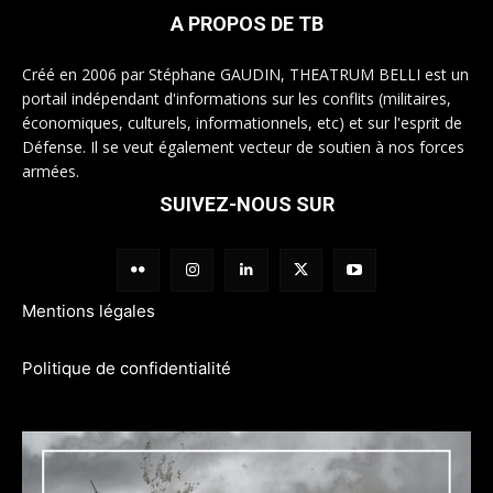
A PROPOS DE TB
Créé en 2006 par Stéphane GAUDIN, THEATRUM BELLI est un
portail indépendant d'informations sur les conflits (militaires,
économiques, culturels, informationnels, etc) et sur l'esprit de
Défense. Il se veut également vecteur de soutien à nos forces
armées.
SUIVEZ-NOUS SUR
Mentions légales
Politique de confidentialité