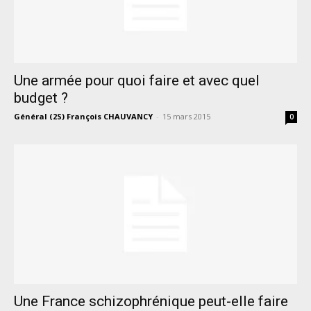
Une armée pour quoi faire et avec quel
budget ?
Général (2S) François CHAUVANCY
-
15 mars 2015
0
Une France schizophrénique peut-elle faire