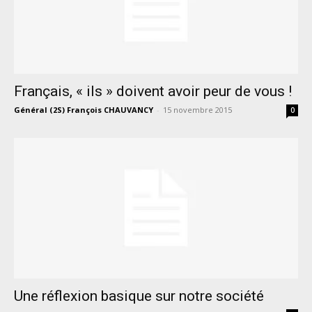
Français, « ils » doivent avoir peur de vous !
Général (2S) François CHAUVANCY
-
15 novembre 2015
0
Une réflexion basique sur notre société