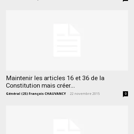
Maintenir les articles 16 et 36 de la
Constitution mais créer...
Général (2S) François CHAUVANCY
-
22 novembre 2015
0